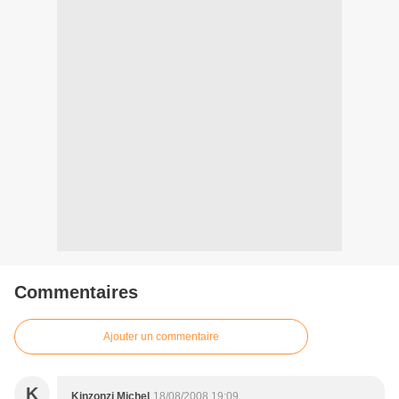
Commentaires
Ajouter un commentaire
K
Kinzonzi Michel
18/08/2008 19:09