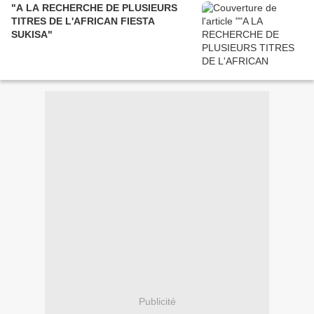
"A LA RECHERCHE DE PLUSIEURS
TITRES DE L'AFRICAN FIESTA
SUKISA"
Publicité