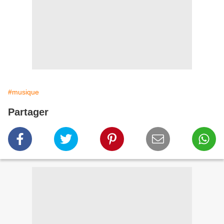
#musique
Partager