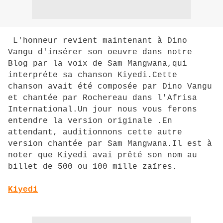
L'honneur revient maintenant à Dino
Vangu d'insérer son oeuvre dans notre
Blog par la voix de Sam Mangwana,qui
interpréte sa chanson Kiyedi.Cette
chanson avait été composée par Dino Vangu
et chantée par Rochereau dans l'Afrisa
International.Un jour nous vous ferons
entendre la version originale .En
attendant, auditionnons cette autre
version chantée par Sam Mangwana.Il est à
noter que Kiyedi avai prêté son nom au
billet de 500 ou 100 mille zaïres.
Kiyedi