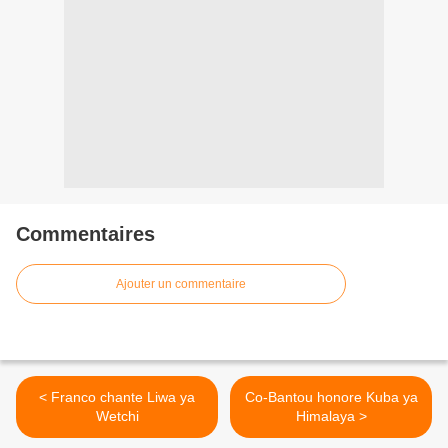
Commentaires
Ajouter un commentaire
< Franco chante Liwa ya
Co-Bantou honore Kuba ya
Wetchi
Himalaya >