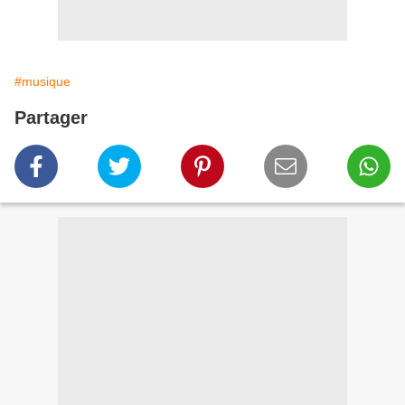
#musique
Partager