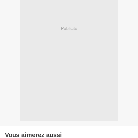
Publicité
Vous aimerez aussi