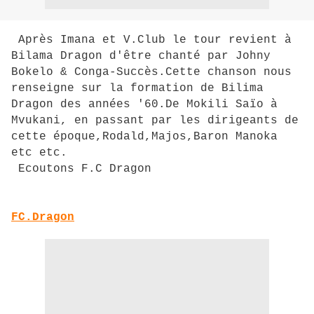
Après Imana et V.Club le tour revient à
Bilama Dragon d'être chanté par Johny
Bokelo & Conga-Succès.Cette chanson nous
renseigne sur la formation de Bilima
Dragon des années '60.De Mokili Saïo à
Mvukani, en passant par les dirigeants de
cette époque,Rodald,Majos,Baron Manoka
etc etc.
Ecoutons F.C Dragon
FC.Dragon