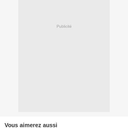
Publicité
Vous aimerez aussi