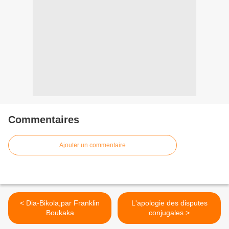
Commentaires
Ajouter un commentaire
< Dia-Bikola,par Franklin
L'apologie des disputes
Boukaka
conjugales >