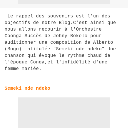
Le rappel des souvenirs est l'un des
objectifs de notre Blog.C'est ainsi que
nous allons recourir à l'Orchestre
Coonga-Succès de Johny Bokelo pour
auditionner une composition de Alberto
(Mogo) intitulée "Semeki nde ndeko".Une
chanson qui évoque le rythme chaud de
l'époque Conga,et l'infidélité d'une
femme mariée.
Semeki nde ndeko