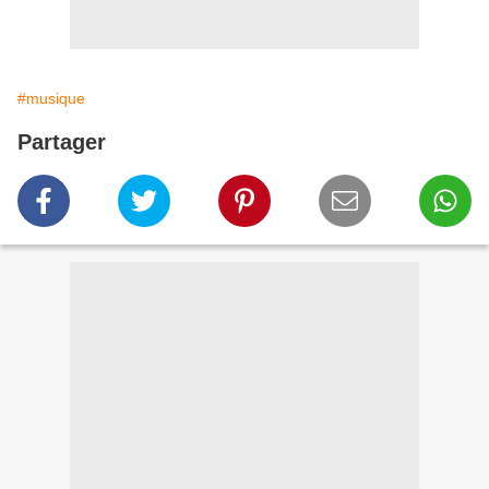
#musique
Partager