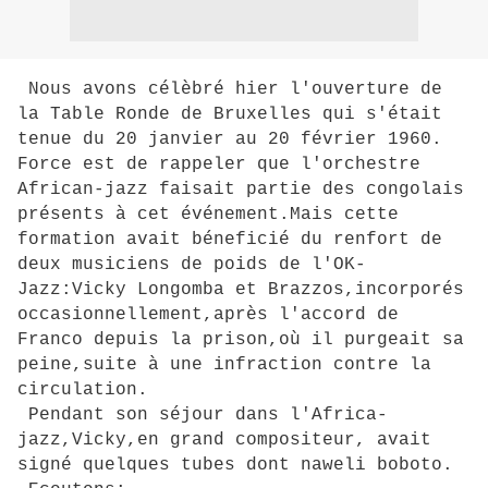
Nous avons célèbré hier l'ouverture de
la Table Ronde de Bruxelles qui s'était
tenue du 20 janvier au 20 février 1960.
Force est de rappeler que l'orchestre
African-jazz faisait partie des congolais
présents à cet événement.Mais cette
formation avait béneficié du renfort de
deux musiciens de poids de l'OK-
Jazz:Vicky Longomba et Brazzos,incorporés
occasionnellement,après l'accord de
Franco depuis la prison,où il purgeait sa
peine,suite à une infraction contre la
circulation.
Pendant son séjour dans l'Africa-
jazz,Vicky,en grand compositeur, avait
signé quelques tubes dont naweli boboto.