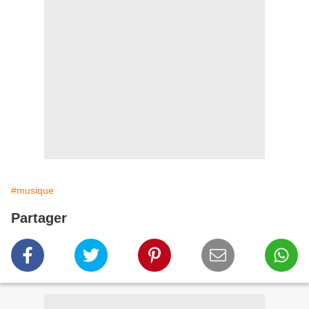
#musique
Partager