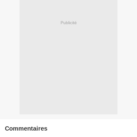
Publicité
Commentaires