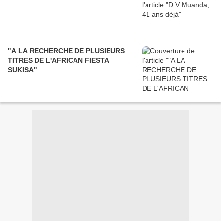
"A LA RECHERCHE DE PLUSIEURS
TITRES DE L'AFRICAN FIESTA
SUKISA"