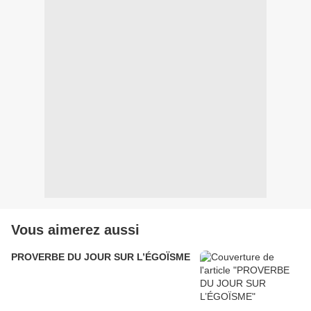
Vous aimerez aussi
PROVERBE DU JOUR SUR L’ÉGOÏSME