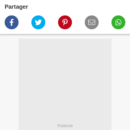
Partager
Publicité