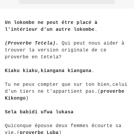
Un lokombe ne peut être placé à
l'intérieur d'un autre lokombe
.
(Proverbe Tetela).
Qui peut nous aider à
trouver la version originale de ce
proverbe en tetela?
Kiaku kiaku,kiangana kiangana
.
Tu ne peux compter que sur ton bien,celui
d'un tiers ne t'appartient pas.(
proverbe
Kikongo
)
Sela babidi ufwa lukasa
Quiconque épouse deux femmes écourte sa
vie.(
proverbe Luba
)