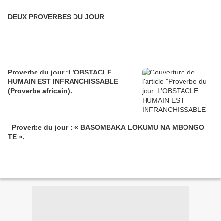
DEUX PROVERBES DU JOUR
Proverbe du jour.:L’OBSTACLE
HUMAIN EST INFRANCHISSABLE
(Proverbe africain).
Proverbe du jour : « BASOMBAKA LOKUMU NA MBONGO
TE ».