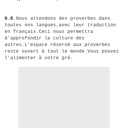
N.B
.Nous attendons des proverbes dans
toutes nos langues,avec leur traduction
en français.Ceci nous permettra
d'approfondir la culture des
autres.L'espace réservé aux proverbes
reste ouvert à tout le monde.Vous pouvez
l'alimenter à votre gré.