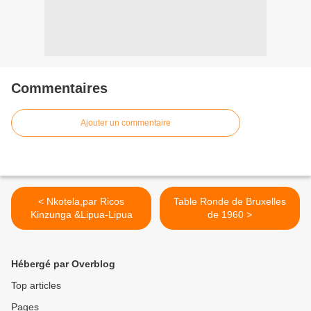
Commentaires
Ajouter un commentaire
< Nkotela,par Ricos
Table Ronde de Bruxelles
Kinzunga &Lipua-Lipua
de 1960 >
Hébergé par Overblog
Top articles
Pages