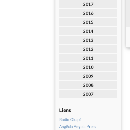
2017
2016
2015
2014
2013
2012
2011
2010
2009
2008
2007
Liens
Radio Okapi
Angêcia Angola Press