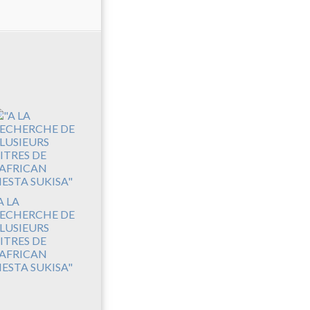
A LA
ECHERCHE DE
LUSIEURS
ITRES DE
'AFRICAN
IESTA SUKISA"