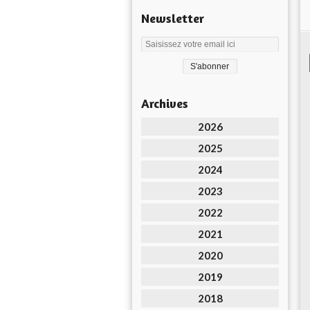
Newsletter
Archives
2026
2025
2024
2023
2022
2021
2020
2019
2018