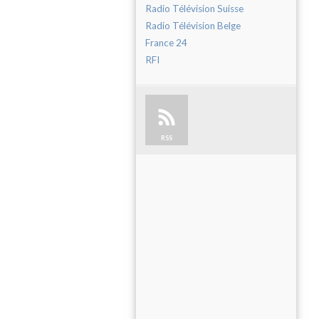
Radio Télévision Suisse
Radio Télévision Belge
France 24
RFI
RSS