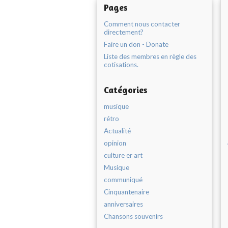
Pages
Comment nous contacter
directement?
Faire un don - Donate
Liste des membres en règle des
cotisations.
Catégories
musique
rétro
Actualité
opinion
culture er art
Musique
communiqué
Cinquantenaire
anniversaires
Chansons souvenirs