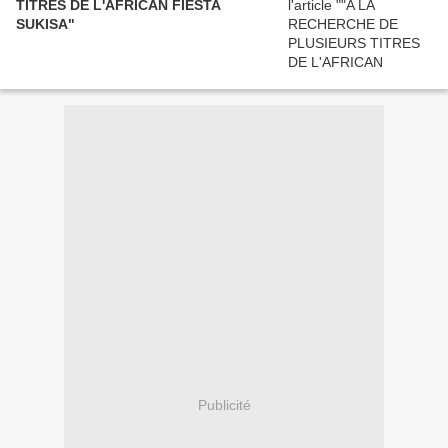
TITRES DE L'AFRICAN FIESTA
SUKISA"
Publicité