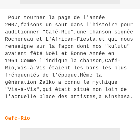
Pour tourner la page de l'année
2007,faisons un saut dans l'histoire pour
auditionner "Café-Rio",une chanson signée
Rochereau et L'African-Fiesta,et qui nous
renseigne sur la façon dont nos "kulutu"
avaient fêté Noël et Bonne Année en
1964.Comme l'indique la chanson,Café-
Rio,Vis-à-Vis étaient les bars les plus
frénquentés de l'époque.Même la
génération Zaïko a connu le mythique
"Vis-à-Vis",qui était situé non loin de
l'actuelle place des artistes,à Kinshasa.
Café-Rio