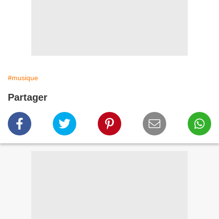
#musique
Partager