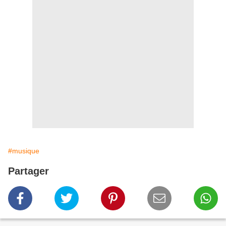
#musique
Partager