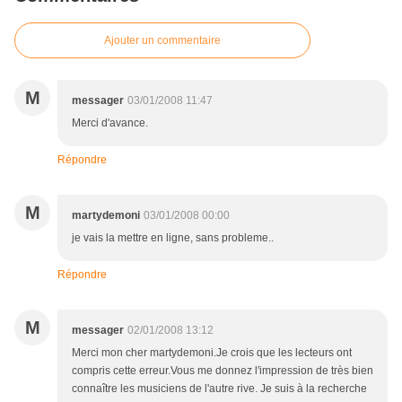
Ajouter un commentaire
M
messager
03/01/2008 11:47
Merci d'avance.
Répondre
M
martydemoni
03/01/2008 00:00
je vais la mettre en ligne, sans probleme..
Répondre
M
messager
02/01/2008 13:12
Merci mon cher martydemoni.Je crois que les lecteurs ont
compris cette erreur.Vous me donnez l'impression de très bien
connaître les musiciens de l'autre rive. Je suis à la recherche