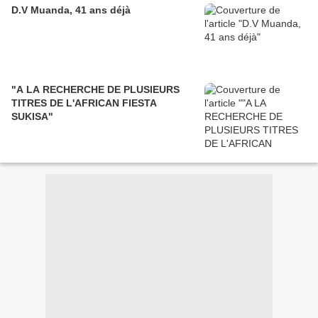
D.V Muanda, 41 ans déjà
"A LA RECHERCHE DE PLUSIEURS
TITRES DE L'AFRICAN FIESTA
SUKISA"