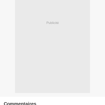
Publicité
Commentaires