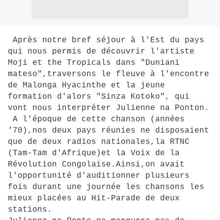
Après notre bref séjour à l'Est du pays
qui nous permis de découvrir l'artiste
Moji et the Tropicals dans "Duniani
mateso",traversons le fleuve à l'encontre
de Malonga Hyacinthe et la jeune
formation d'alors "Sinza Kotoko", qui
vont nous interpréter Julienne na Ponton.
A l'époque de cette chanson (années
'70),nos deux pays réunies ne disposaient
que de deux radios nationales,la RTNC
(Tam-Tam d'Afrique)et la Voix de la
Révolution Congolaise.Ainsi,on avait
l'opportunité d'auditionner plusieurs
fois durant une journée les chansons les
mieux placées au Hit-Parade de deux
stations.