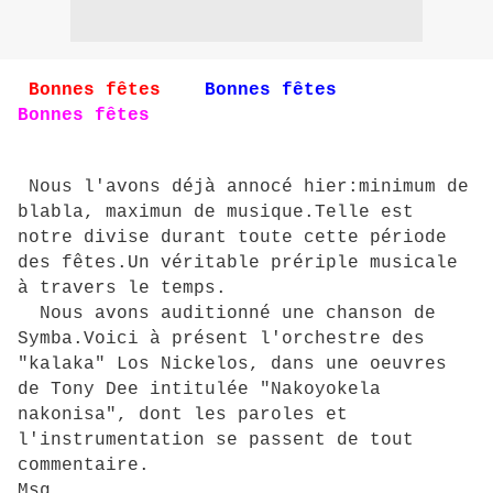
Bonnes fêtes
Bonnes fêtes
Bonnes fêtes
Nous l'avons déjà annocé hier:minimum de
blabla, maximun de musique.Telle est
notre divise durant toute cette période
des fêtes.Un véritable prériple musicale
à travers le temps.
Nous avons auditionné une chanson de
Symba.Voici à présent l'orchestre des
"kalaka" Los Nickelos, dans une oeuvres
de Tony Dee intitulée "Nakoyokela
nakonisa", dont les paroles et
l'instrumentation se passent de tout
commentaire.
Msg