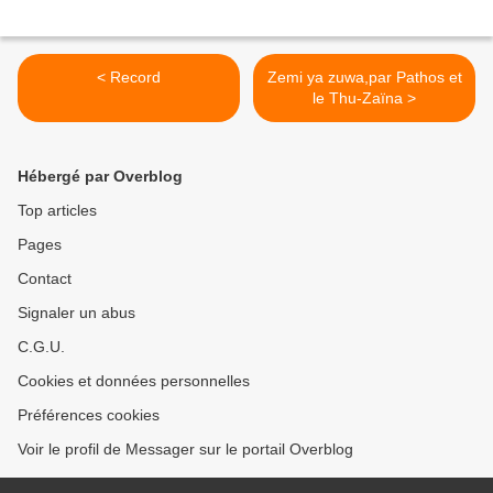
< Record
Zemi ya zuwa,par Pathos et
le Thu-Zaïna >
Hébergé par Overblog
Top articles
Pages
Contact
Signaler un abus
C.G.U.
Cookies et données personnelles
Préférences cookies
Voir le profil de Messager sur le portail Overblog