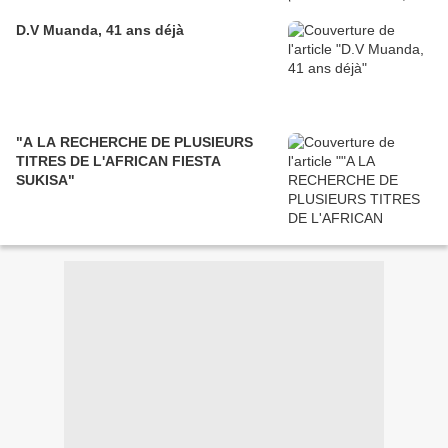
D.V Muanda, 41 ans déjà
"A LA RECHERCHE DE PLUSIEURS
TITRES DE L'AFRICAN FIESTA
SUKISA"