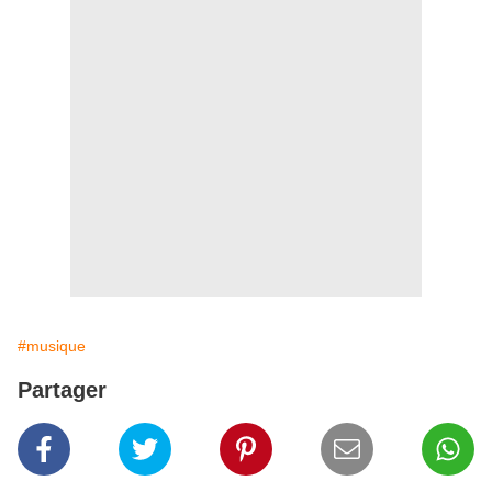
#musique
Partager