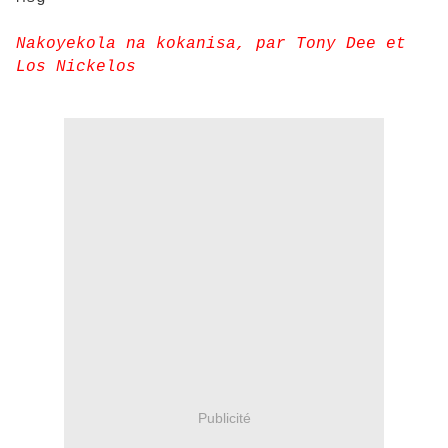
Nakoyekola na kokanisa, par Tony Dee et
Los Nickelos
Publicité