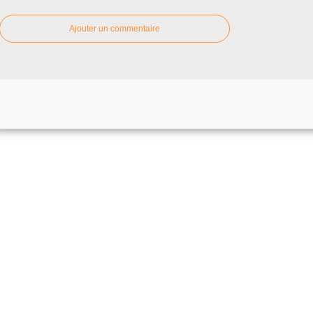
Ajouter un commentaire