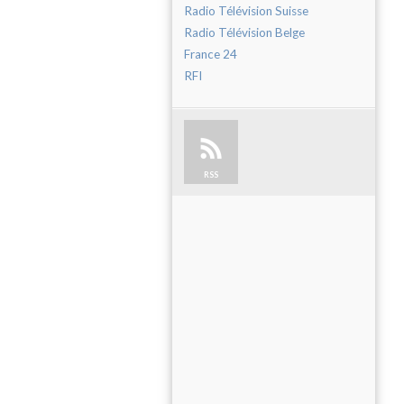
Radio Télévision Suisse
Radio Télévision Belge
France 24
RFI
RSS