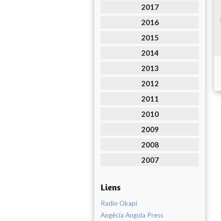
2017
2016
2015
2014
2013
2012
2011
2010
2009
2008
2007
Liens
Radio Okapi
Angêcia Angola Press