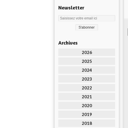
Newsletter
Archives
2026
2025
2024
2023
2022
2021
2020
2019
2018