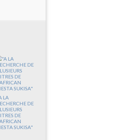
A LA
ECHERCHE DE
LUSIEURS
ITRES DE
'AFRICAN
IESTA SUKISA"