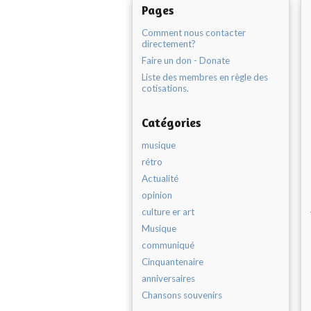
Pages
Comment nous contacter
directement?
Faire un don - Donate
Liste des membres en règle des
cotisations.
Catégories
musique
rétro
Actualité
opinion
culture er art
Musique
communiqué
Cinquantenaire
anniversaires
Chansons souvenirs