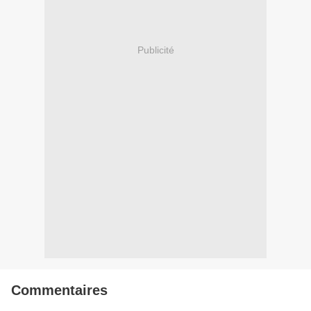
Publicité
Commentaires