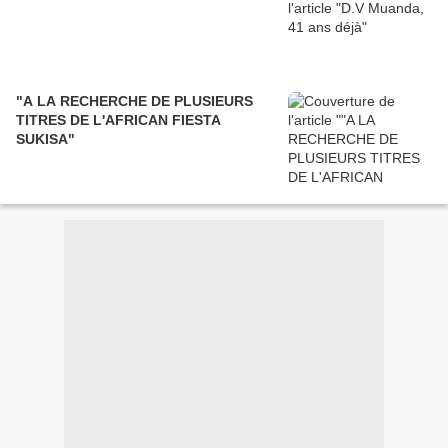
"A LA RECHERCHE DE PLUSIEURS
TITRES DE L'AFRICAN FIESTA
SUKISA"