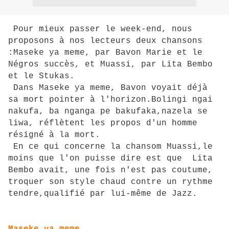
Pour mieux passer le week-end, nous
proposons à nos lecteurs deux chansons
:Maseke ya meme, par Bavon Marie et le
Négros succès, et Muassi, par Lita Bembo
et le Stukas.
Dans Maseke ya meme, Bavon voyait déjà
sa mort pointer à l'horizon.Bolingi ngai
nakufa, ba nganga pe bakufaka,nazela se
liwa, réflètent les propos d'un homme
résigné à la mort.
En ce qui concerne la chansom Muassi,le
moins que l'on puisse dire est que Lita
Bembo avait, une fois n'est pas coutume,
troquer son style chaud contre un rythme
tendre,qualifié par lui-même de Jazz.