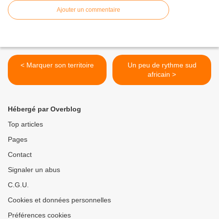
Ajouter un commentaire
< Marquer son territoire
Un peu de rythme sud
africain >
Hébergé par Overblog
Top articles
Pages
Contact
Signaler un abus
C.G.U.
Cookies et données personnelles
Préférences cookies