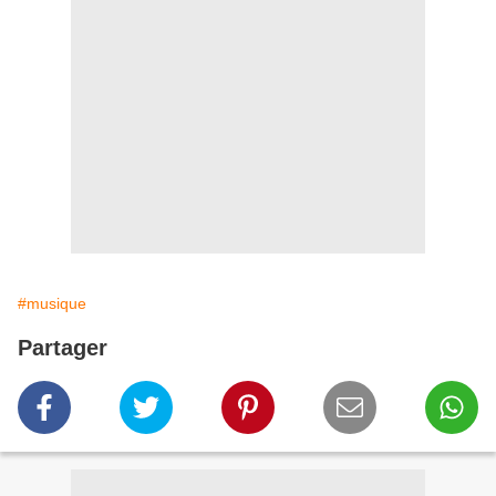
#musique
Partager