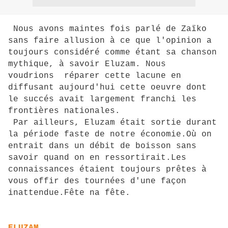
Nous avons maintes fois parlé de Zaïko
sans faire allusion à ce que l'opinion a
toujours considéré comme étant sa chanson
mythique, à savoir Eluzam. Nous
voudrions réparer cette lacune en
diffusant aujourd'hui cette oeuvre dont
le succés avait largement franchi les
frontières nationales.
Par ailleurs, Eluzam était sortie durant
la période faste de notre économie.Où on
entrait dans un débit de boisson sans
savoir quand on en ressortirait.Les
connaissances étaient toujours prêtes à
vous offir des tournées d'une façon
inattendue.Fête na fête.