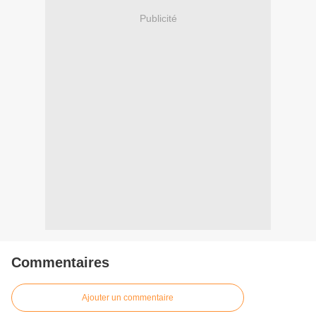
Publicité
Commentaires
Ajouter un commentaire