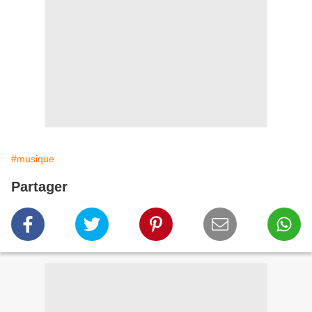
#musique
Partager