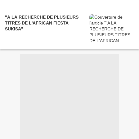
"A LA RECHERCHE DE PLUSIEURS
TITRES DE L'AFRICAN FIESTA
SUKISA"