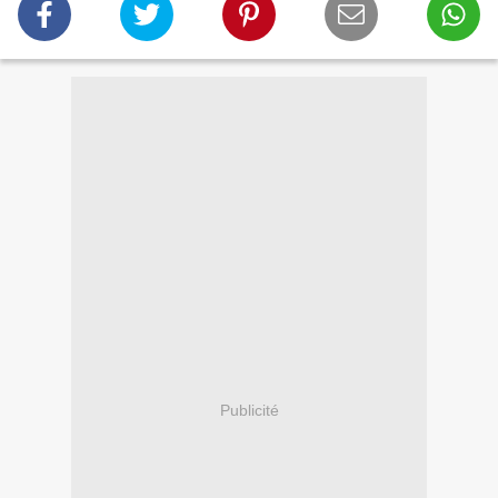
Publicité