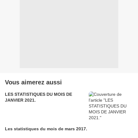
Vous aimerez aussi
LES STATISTIQUES DU MOIS DE
JANVIER 2021.
Les statistiques du mois de mars 2017.