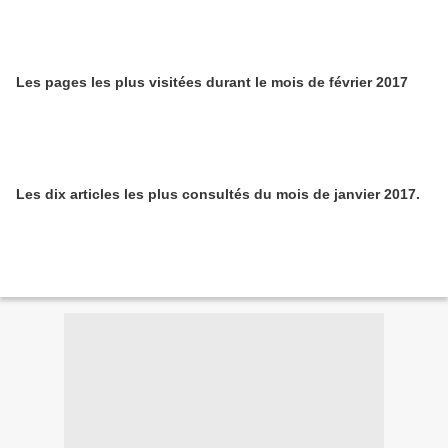
Les pages les plus visitées durant le mois de février 2017
Les dix articles les plus consultés du mois de janvier 2017.