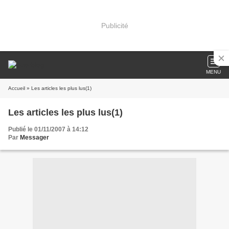
Publicité
MENU
Accueil
» Les articles les plus lus(1)
Les articles les plus lus(1)
Publié le 01/11/2007 à 14:12
Par
Messager