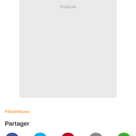
Publicité
#Statistiques
Partager