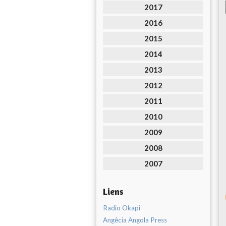
2017
2016
2015
2014
2013
2012
2011
2010
2009
2008
2007
Liens
Radio Okapi
Angêcia Angola Press