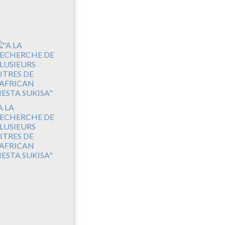
A LA
ECHERCHE DE
LUSIEURS
ITRES DE
'AFRICAN
IESTA SUKISA"