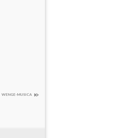
WENGE-MUSICA