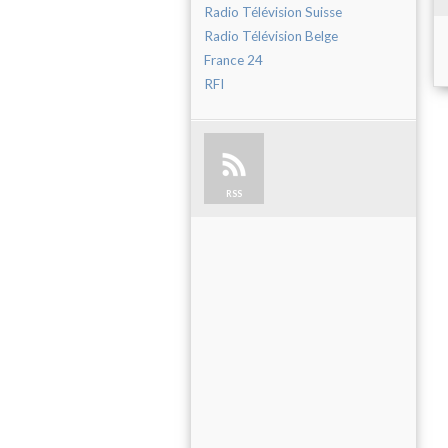
Radio Télévision Suisse
Radio Télévision Belge
France 24
RFI
RSS