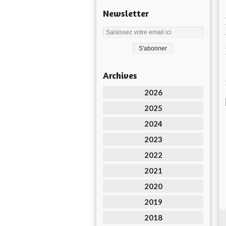
Newsletter
Archives
2026
2025
2024
2023
2022
2021
2020
2019
2018