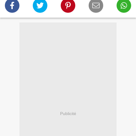
Publicité