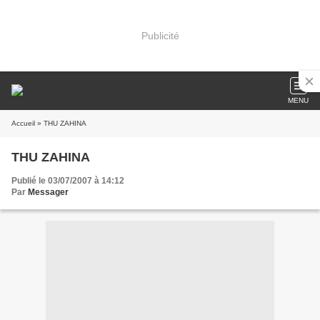
Publicité
MENU
Accueil
» THU ZAHINA
THU ZAHINA
Publié le 03/07/2007 à 14:12
Par
Messager