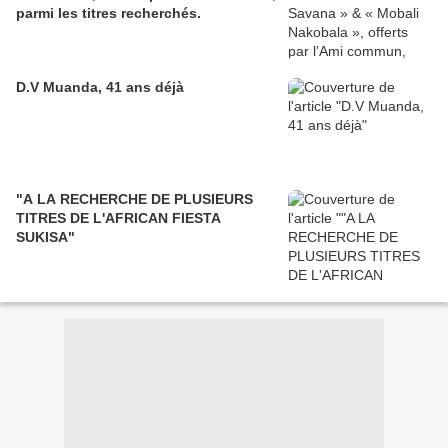
parmi les titres recherchés.
D.V Muanda, 41 ans déjà
"A LA RECHERCHE DE PLUSIEURS
TITRES DE L'AFRICAN FIESTA
SUKISA"