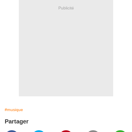
Publicité
#musique
Partager