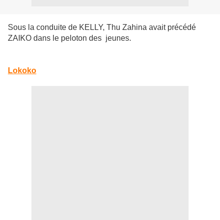
Sous la conduite de KELLY, Thu Zahina avait précédé
ZAIKO dans le peloton des jeunes.
Lokoko