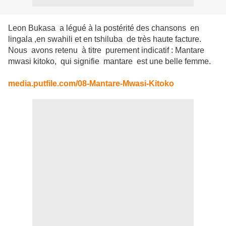
Leon Bukasa a légué à la postérité des chansons en
lingala ,en swahili et en tshiluba de très haute facture.
Nous avons retenu à titre purement indicatif : Mantare
mwasi kitoko, qui signifie mantare est une belle femme.
media.putfile.com/08-Mantare-Mwasi-Kitoko