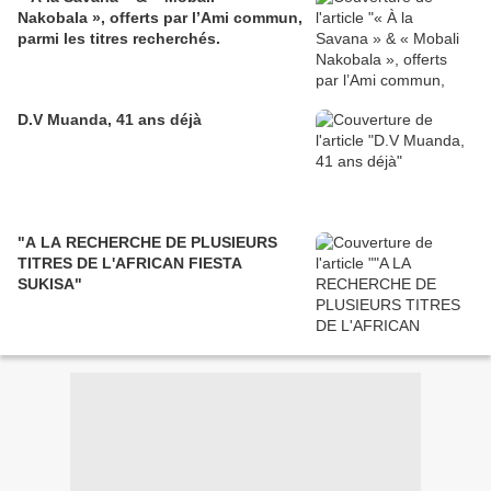
Nakobala », offerts par l’Ami commun,
parmi les titres recherchés.
D.V Muanda, 41 ans déjà
"A LA RECHERCHE DE PLUSIEURS
TITRES DE L'AFRICAN FIESTA
SUKISA"