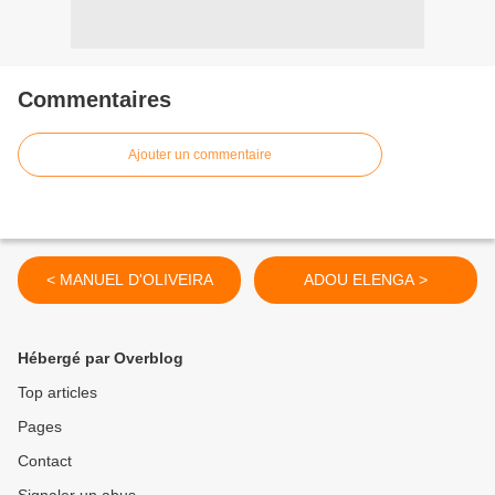
Commentaires
Ajouter un commentaire
< MANUEL D'OLIVEIRA
ADOU ELENGA >
Hébergé par Overblog
Top articles
Pages
Contact