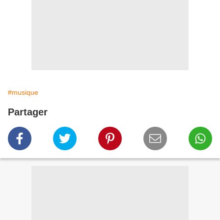
#musique
Partager