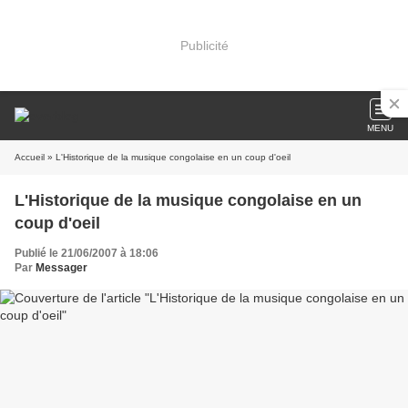
Publicité
MENU
Accueil
» L'Historique de la musique congolaise en un coup d'oeil
L'Historique de la musique congolaise en un
coup d'oeil
Publié le 21/06/2007 à 18:06
Par
Messager