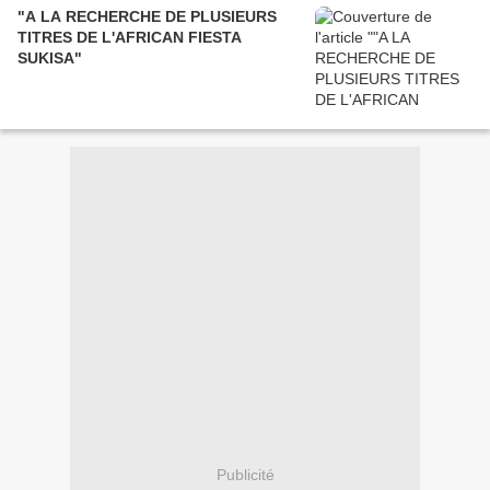
"A LA RECHERCHE DE PLUSIEURS
TITRES DE L'AFRICAN FIESTA
SUKISA"
Publicité