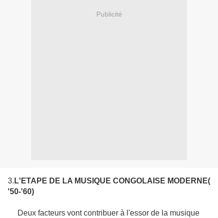
Publicité
3.
L
'ETAPE DE LA MUSIQUE CONGOLAISE MODERNE
(
'50-'60)
Deux facteurs vont contribuer à l'essor de la musique