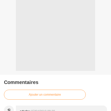
Commentaires
Ajouter un commentaire
S