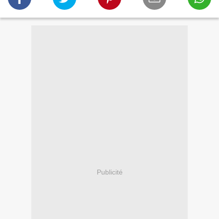
Publicité