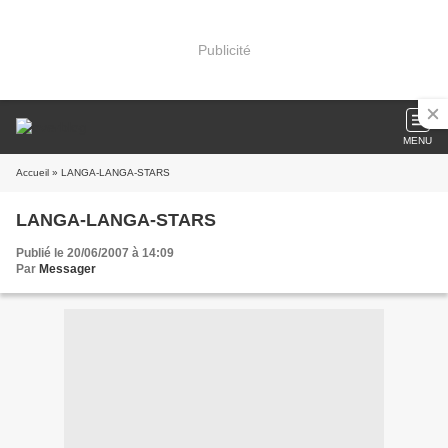
Publicité
MENU
Accueil
» LANGA-LANGA-STARS
LANGA-LANGA-STARS
Publié le 20/06/2007 à 14:09
Par
Messager