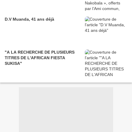
D.V Muanda, 41 ans déjà
"A LA RECHERCHE DE PLUSIEURS
TITRES DE L'AFRICAN FIESTA
SUKISA"