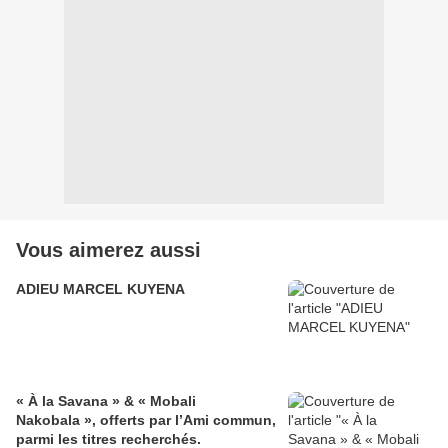
Vous aimerez aussi
ADIEU MARCEL KUYENA
« À la Savana » & « Mobali
Nakobala », offerts par l’Ami commun,
parmi les titres recherchés.