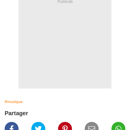
Publicité
#musique
Partager