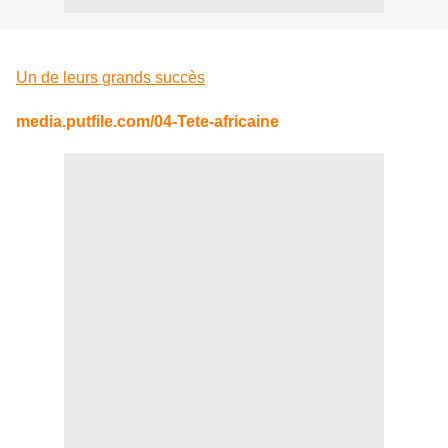
Un de leurs grands succès
media.putfile.com/04-Tete-africaine