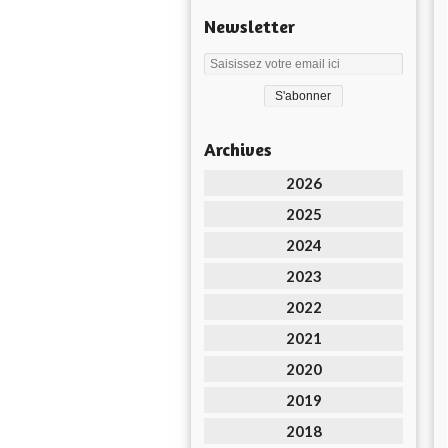
Newsletter
Archives
2026
2025
2024
2023
2022
2021
2020
2019
2018