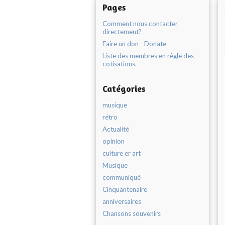
Pages
Comment nous contacter
directement?
Faire un don - Donate
Liste des membres en règle des
cotisations.
Catégories
musique
rétro
Actualité
opinion
culture er art
Musique
communiqué
Cinquantenaire
anniversaires
Chansons souvenirs