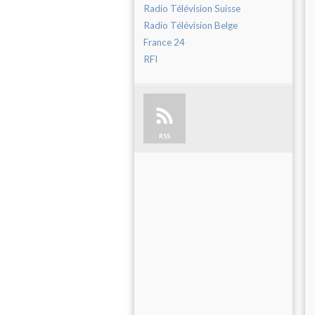
Radio Télévision Suisse
Radio Télévision Belge
France 24
RFI
RSS