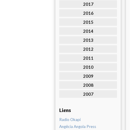
2017
2016
2015
2014
2013
2012
2011
2010
2009
2008
2007
Liens
Radio Okapi
Angêcia Angola Press