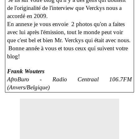
de l'originalité de l'interview que Verckys nous a
accordé en 2009.
En annexe je vous envoie 2 photos qu'on a faites
avec lui après l'émission, tout le monde peut voir
que c'est bel et bien Mr. Verckys qui était avec nous.
Bonne année à vous et tous ceux qui suivent votre
blog!
Frank Wouters
AfroBuro - Radio Centraal 106.7FM
(Anvers/Belgique)