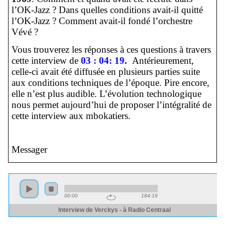
l’OK-Jazz ? Dans quelles conditions avait-il quitté
l’OK-Jazz ? Comment avait-il fondé l’orchestre
Vévé ?
Vous trouverez les réponses à ces questions à travers
cette interview de
03 : 04: 19
.
Antérieurement,
celle-ci avait été diffusée en plusieurs parties suite
aux conditions techniques de l’époque. Pire encore,
elle n’est plus audible. L’évolution technologique
nous permet aujourd’hui de proposer l’intégralité de
cette interview aux mbokatiers.
Messager