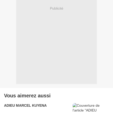
Publicité
Vous aimerez aussi
ADIEU MARCEL KUYENA