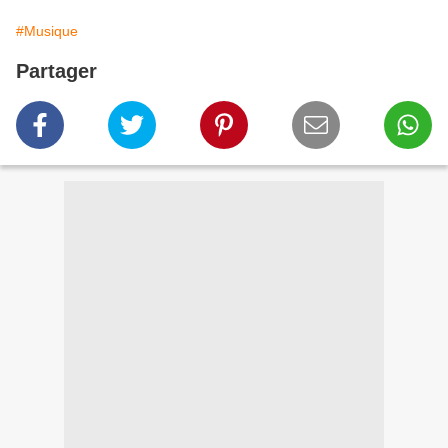
#Musique
Partager