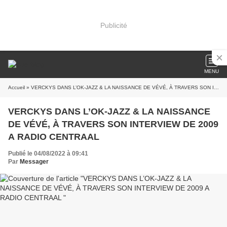
Publicité
MENU
Accueil
» VERCKYS DANS L’OK-JAZZ & LA NAISSANCE DE VÉVÉ, À TRAVERS SON INTERVIEW DE 2009 A RADIO CENTRAAL
VERCKYS DANS L’OK-JAZZ & LA NAISSANCE
DE VÉVÉ, À TRAVERS SON INTERVIEW DE 2009
A RADIO CENTRAAL
Publié le 04/08/2022 à 09:41
Par
Messager