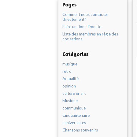
Pages
Comment nous contacter
directement?
Faire un don - Donate
Liste des membres en règle des
cotisations.
Catégories
musique
rétro
Actualité
opinion
culture er art
Musique
communiqué
Cinquantenaire
anniversaires
Chansons souvenirs