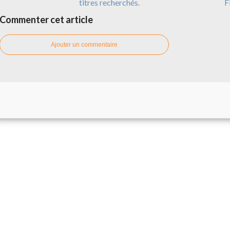
titres recherchés.
F
Commenter cet article
Ajouter un commentaire