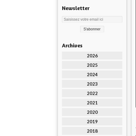
Newsletter
Archives
2026
2025
2024
2023
2022
2021
2020
2019
2018