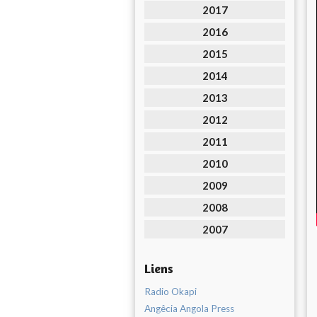
2017
2016
2015
2014
2013
2012
2011
2010
2009
2008
2007
Liens
Radio Okapi
Angêcia Angola Press