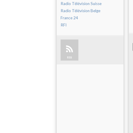
Radio Télévision Suisse
Radio Télévision Belge
France 24
RFI
RSS