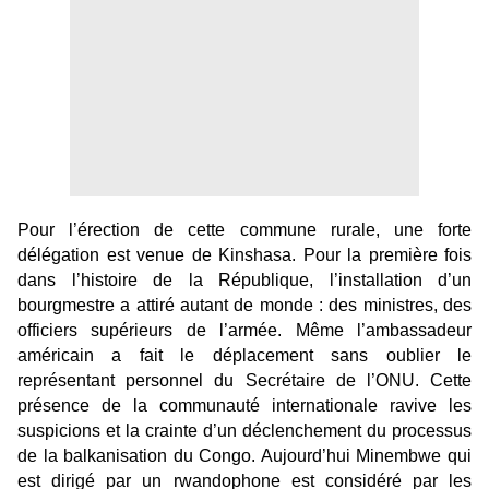
Pour l’érection de cette commune rurale, une forte
délégation est venue de Kinshasa. Pour la première fois
dans l’histoire de la République, l’installation d’un
bourgmestre a attiré autant de monde : des ministres, des
officiers supérieurs de l’armée. Même l’ambassadeur
américain a fait le déplacement sans oublier le
représentant personnel du Secrétaire de l’ONU. Cette
présence de la communauté internationale ravive les
suspicions et la crainte d’un déclenchement du processus
de la balkanisation du Congo. Aujourd’hui Minembwe qui
est dirigé par un rwandophone est considéré par les