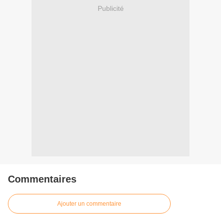
Publicité
Commentaires
Ajouter un commentaire