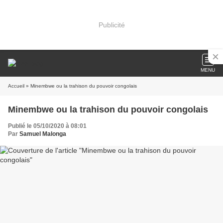
Publicité
MENU
Accueil
» Minembwe ou la trahison du pouvoir congolais
Minembwe ou la trahison du pouvoir congolais
Publié le 05/10/2020 à 08:01
Par
Samuel Malonga