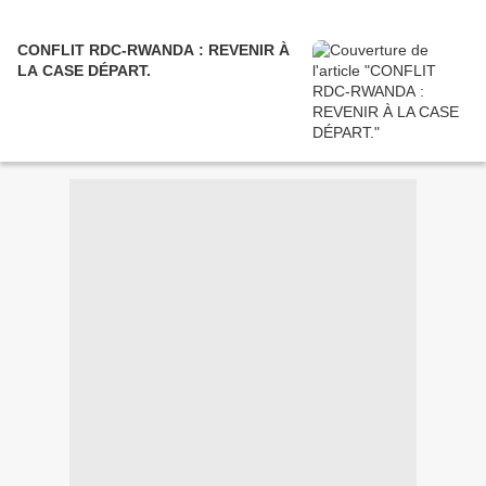
CONFLIT RDC-RWANDA : REVENIR À
LA CASE DÉPART.