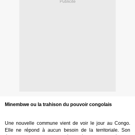
Publicité
Minembwe ou la trahison du pouvoir congolais
Une nouvelle commune vient de voir le jour au Congo.
Elle ne répond à aucun besoin de la territoriale. Son