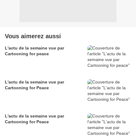
Vous aimerez aussi
L'actu de la semaine vue par
Cartooning for peace
L'actu de la semaine vue par
Cartooning for Peace
L'actu de la semaine vue par
Cartooning for Peace