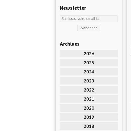
Newsletter
Archives
2026
2025
2024
2023
2022
2021
2020
2019
2018