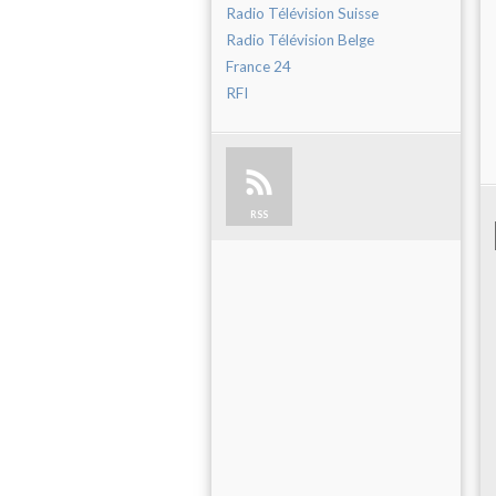
Radio Télévision Suisse
Radio Télévision Belge
France 24
RFI
RSS