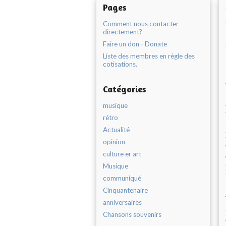
Pages
Comment nous contacter
directement?
Faire un don - Donate
Liste des membres en règle des
cotisations.
Catégories
musique
rétro
Actualité
opinion
culture er art
Musique
communiqué
Cinquantenaire
anniversaires
Chansons souvenirs