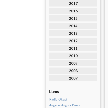
2017
2016
2015
2014
2013
2012
2011
2010
2009
2008
2007
Liens
Radio Okapi
Angêcia Angola Press