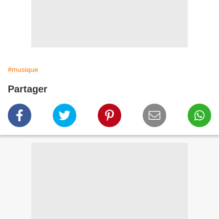
#musique
Partager