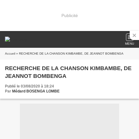
Publicité
MENU
Accueil
» RECHERCHE DE LA CHANSON KIMBAMBE, DE JEANNOT BOMBENGA
RECHERCHE DE LA CHANSON KIMBAMBE, DE
JEANNOT BOMBENGA
Publié le 03/08/2020 à 18:24
Par
Médard BOSENGA LOMBE