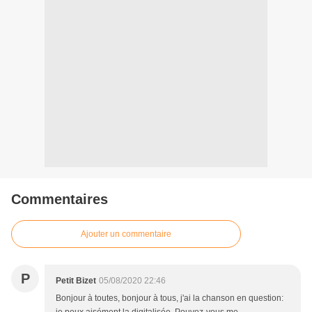
Commentaires
Ajouter un commentaire
P
Petit Bizet
05/08/2020 22:46
Bonjour à toutes, bonjour à tous, j'ai la chanson en question: