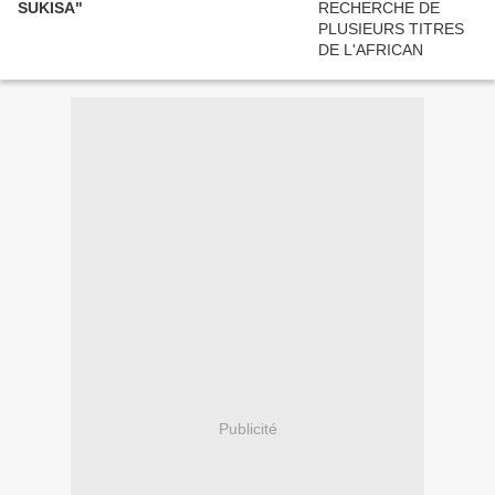
SUKISA"
Publicité