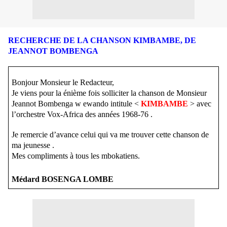
RECHERCHE DE LA CHANSON KIMBAMBE, DE
JEANNOT BOMBENGA
Bonjour Monsieur le Redacteur,
Je viens pour la énième fois solliciter la chanson de Monsieur
Jeannot Bombenga w ewando intitule <
KIMBAMBE
> avec
l’orchestre Vox-Africa des années 1968-76 .
Je remercie d’avance celui qui va me trouver cette chanson de
ma jeunesse .
Mes compliments à tous les mbokatiens.
Médard BOSENGA LOMBE