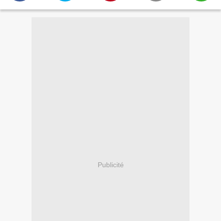
Publicité