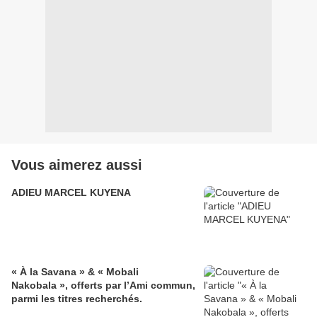
Vous aimerez aussi
ADIEU MARCEL KUYENA
« À la Savana » & « Mobali
Nakobala », offerts par l’Ami commun,
parmi les titres recherchés.