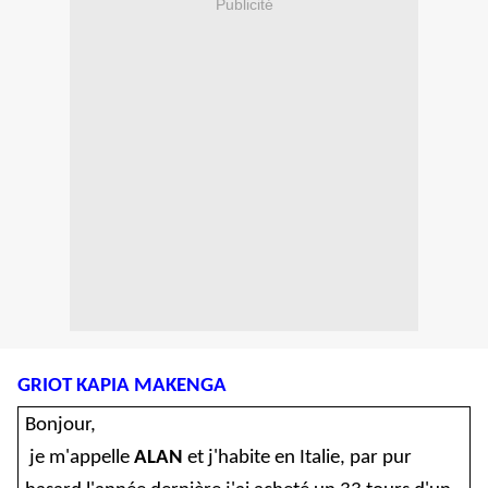
Publicité
GRIOT KAPIA MAKENGA
Bonjour,
je m'appelle
ALAN
et j'habite en Italie, par pur