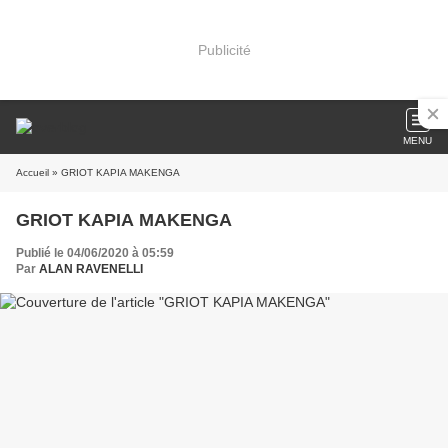
Publicité
MENU
Accueil
» GRIOT KAPIA MAKENGA
GRIOT KAPIA MAKENGA
Publié le 04/06/2020 à 05:59
Par
ALAN RAVENELLI