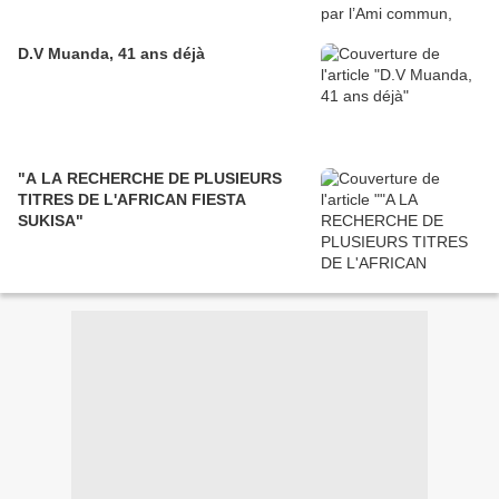
D.V Muanda, 41 ans déjà
"A LA RECHERCHE DE PLUSIEURS
TITRES DE L'AFRICAN FIESTA
SUKISA"