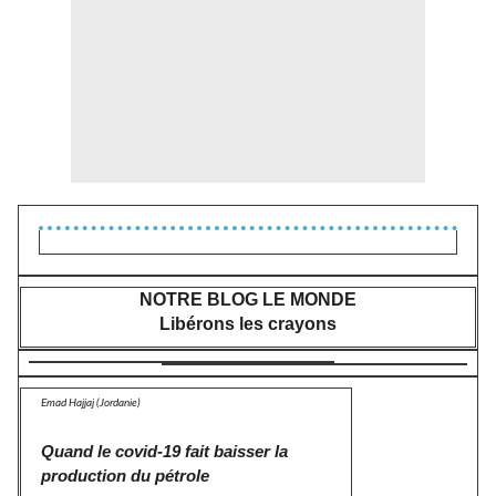
NOTRE BLOG LE MONDE
Libérons les crayons
Emad Hajjaj (Jordanie)
Quand le covid-19 fait baisser la
production du pétrole