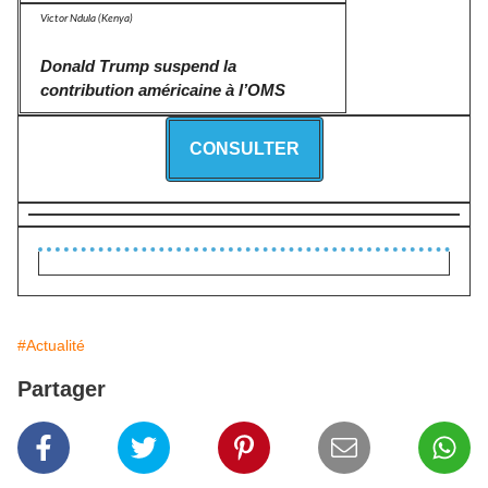
Victor Ndula (Kenya)
Donald Trump suspend la
contribution américaine à l’OMS
CONSULTER
#Actualité
Partager