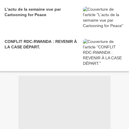
L'actu de la semaine vue par
Cartooning for Peace
CONFLIT RDC-RWANDA : REVENIR À
LA CASE DÉPART.