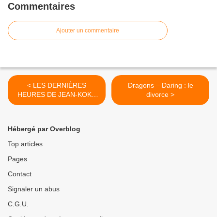
Commentaires
Ajouter un commentaire
< LES DERNIÈRES
Dragons – Daring : le
HEURES DE JEAN-KOKE
divorce >
MIEZI
Hébergé par Overblog
Top articles
Pages
Contact
Signaler un abus
C.G.U.