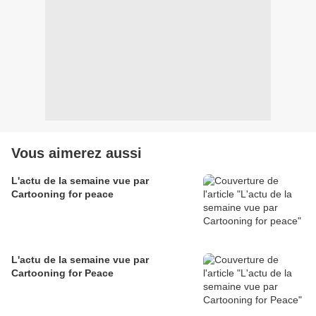
Vous aimerez aussi
L'actu de la semaine vue par
Cartooning for peace
L'actu de la semaine vue par
Cartooning for Peace