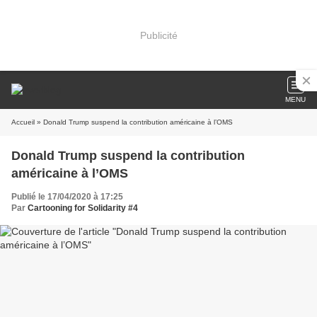
Publicité
MENU
Accueil
» Donald Trump suspend la contribution américaine à l’OMS
Donald Trump suspend la contribution
américaine à l’OMS
Publié le 17/04/2020 à 17:25
Par
Cartooning for Solidarity #4