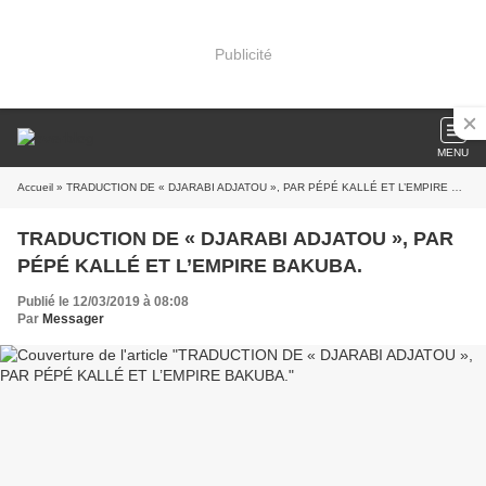
Publicité
MENU
Accueil
» TRADUCTION DE « DJARABI ADJATOU », PAR PÉPÉ KALLÉ ET L’EMPIRE BAKUBA.
TRADUCTION DE « DJARABI ADJATOU », PAR
PÉPÉ KALLÉ ET L’EMPIRE BAKUBA.
Publié le 12/03/2019 à 08:08
Par
Messager