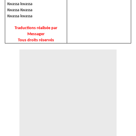
Kwassa kwassa
Kwassa Kwassa
Kwassa kwassa
Traductions réalisée par
Messager
Tous droits réservés