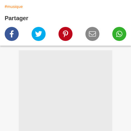
#musique
Partager