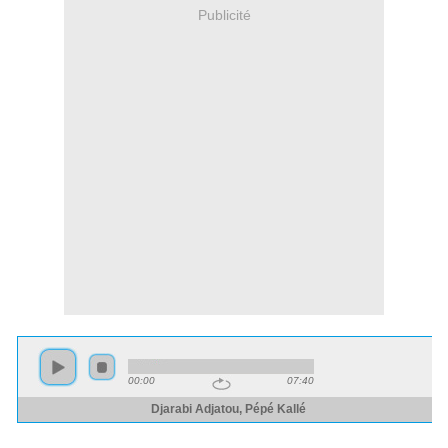
Publicité