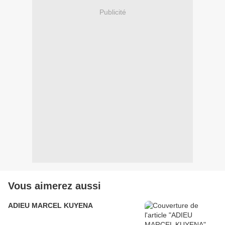
Publicité
Vous aimerez aussi
ADIEU MARCEL KUYENA