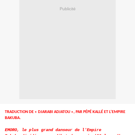
Publicité
TRADUCTION DE « DJARABI ADJATOU », PAR PÉPÉ KALLÉ ET L’EMPIRE
BAKUBA.
EMORO, le plus grand danseur de l'Empire