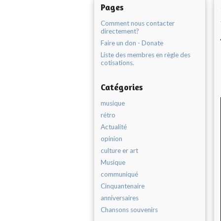
Pages
Comment nous contacter
directement?
Faire un don - Donate
Liste des membres en règle des
cotisations.
Catégories
musique
rétro
Actualité
opinion
culture er art
Musique
communiqué
Cinquantenaire
anniversaires
Chansons souvenirs