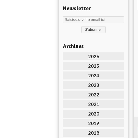
Newsletter
Archives
2026
2025
2024
2023
2022
2021
2020
2019
2018