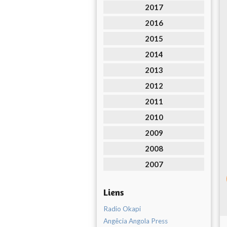
2017
2016
2015
2014
2013
2012
2011
2010
2009
2008
2007
Liens
Radio Okapi
Angêcia Angola Press