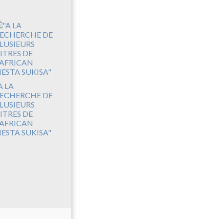
A LA
ECHERCHE DE
LUSIEURS
ITRES DE
'AFRICAN
IESTA SUKISA"