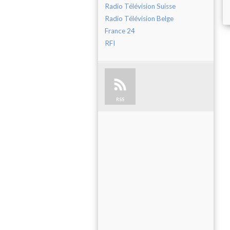
Radio Télévision Suisse
Radio Télévision Belge
France 24
RFI
RSS