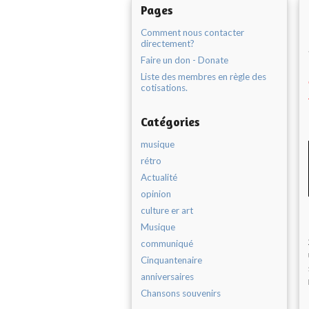
Pages
Comment nous contacter
directement?
Faire un don - Donate
Liste des membres en règle des
cotisations.
Catégories
musique
rétro
Actualité
opinion
culture er art
Musique
communiqué
Cinquantenaire
anniversaires
Chansons souvenirs