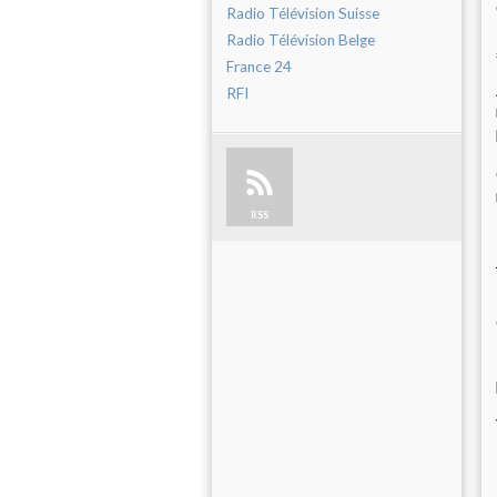
Radio Télévision Suisse
Radio Télévision Belge
France 24
RFI
RSS