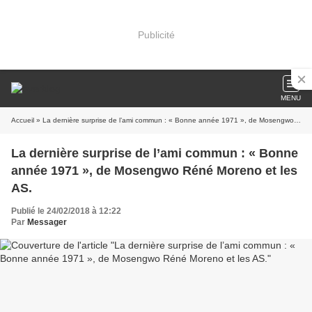
Publicité
MENU
Accueil
» La dernière surprise de l’ami commun : « Bonne année 1971 », de Mosengwo Réné Moreno et les AS.
La dernière surprise de l’ami commun : « Bonne
année 1971 », de Mosengwo Réné Moreno et les
AS.
Publié le 24/02/2018 à 12:22
Par
Messager