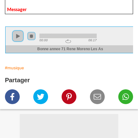
Messager
#musique
Partager