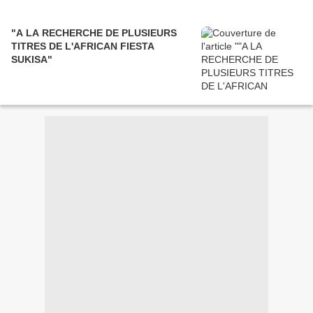
"A LA RECHERCHE DE PLUSIEURS
TITRES DE L'AFRICAN FIESTA
SUKISA"