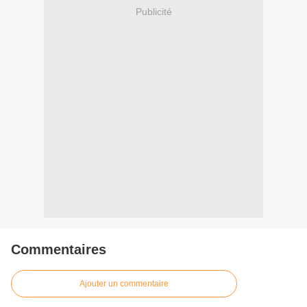
Publicité
Commentaires
Ajouter un commentaire