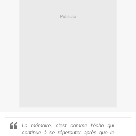
Publicité
La mémoire, c'est comme l'écho qui
continue à se répercuter après que le