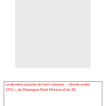
.
La dernière surprise de l’ami commun : « Bonne année
1971 », de Mosengwo Réné Moreno et les AS.