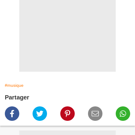
#musique
Partager