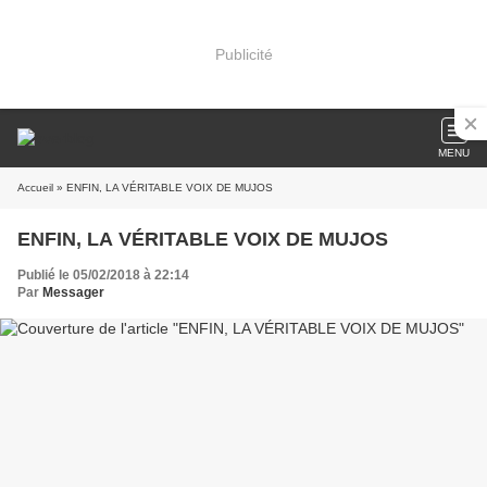
Publicité
MENU
Accueil
» ENFIN, LA VÉRITABLE VOIX DE MUJOS
ENFIN, LA VÉRITABLE VOIX DE MUJOS
Publié le 05/02/2018 à 22:14
Par
Messager