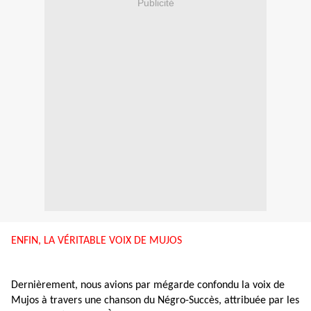
Publicité
ENFIN, LA VÉRITABLE VOIX DE MUJOS
Dernièrement, nous avions par mégarde confondu la voix de
Mujos à travers une chanson du Négro-Succès, attribuée par les