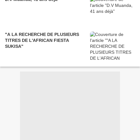
"A LA RECHERCHE DE PLUSIEURS
TITRES DE L'AFRICAN FIESTA
SUKISA"