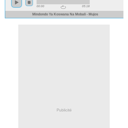
Publicité