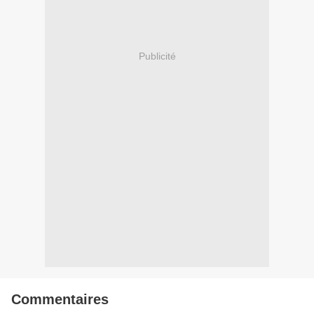
Publicité
Commentaires