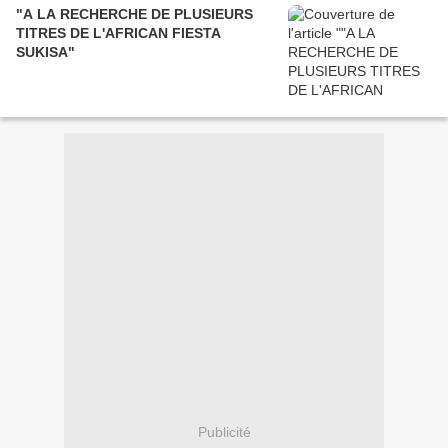
"A LA RECHERCHE DE PLUSIEURS
TITRES DE L'AFRICAN FIESTA
SUKISA"
Publicité