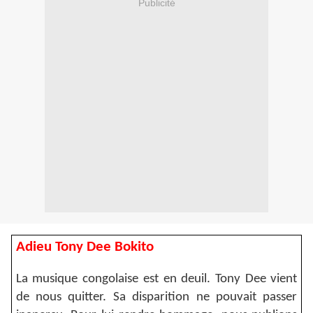
Publicité
Adieu Tony Dee Bokito
La musique congolaise est en deuil. Tony Dee vient
de nous quitter. Sa disparition ne pouvait passer