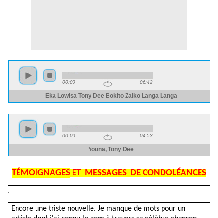
TÉMOIGNAGES
ET MESSAGES DE CONDOLÉANCES
.
Encore une triste nouvelle. Je manque de mots pour un