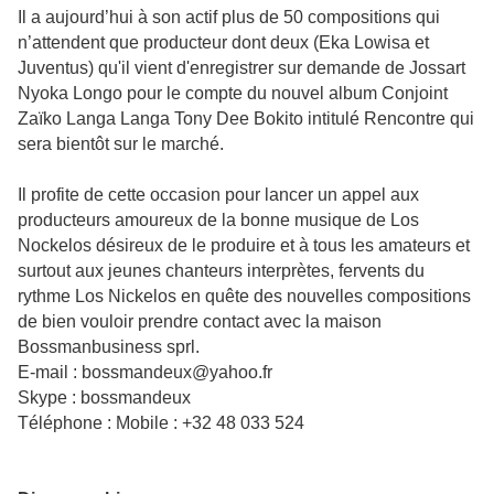
Il a aujourd’hui à son actif plus de 50 compositions qui
n’attendent que producteur dont deux (Eka Lowisa et
Juventus) qu'il vient d'enregistrer sur demande de Jossart
Nyoka Longo pour le compte du nouvel album Conjoint
Zaïko Langa Langa Tony Dee Bokito intitulé Rencontre qui
sera bientôt sur le marché.
Il profite de cette occasion pour lancer un appel aux
producteurs amoureux de la bonne musique de Los
Nockelos désireux de le produire et à tous les amateurs et
surtout aux jeunes chanteurs interprètes, fervents du
rythme Los Nickelos en quête des nouvelles compositions
de bien vouloir prendre contact avec la maison
Bossmanbusiness sprl.
E-mail : bossmandeux@yahoo.fr
Skype : bossmandeux
Téléphone : Mobile : +32 48 033 524