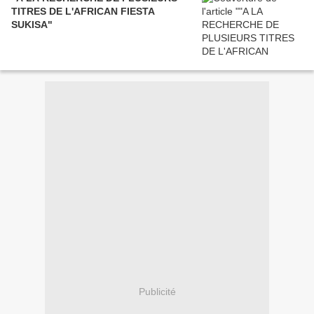
TITRES DE L'AFRICAN FIESTA
SUKISA"
Publicité