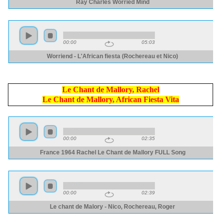
Le Chant de Mallory, Rachel
Le Chant de Mallory, African Fiesta Vita