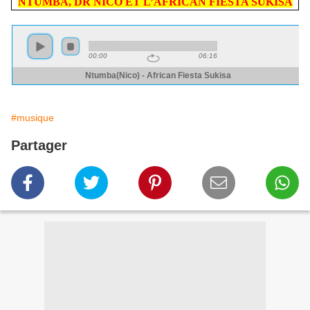
NTUMBA, DR NICO ET L’AFRICAN FIESTA SUKISA
#musique
Partager