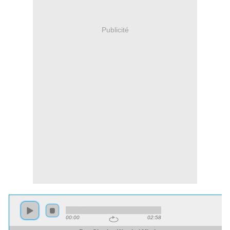
Publicité