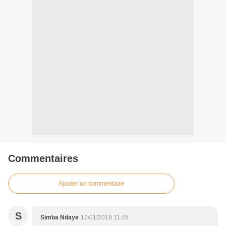
Commentaires
Ajouter un commentaire
S
Simba Ndaye
12/01/2018 11:45