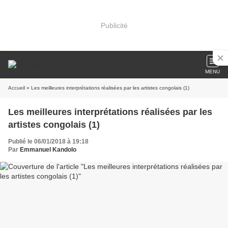
Publicité
MENU
Accueil
» Les meilleures interprétations réalisées par les artistes congolais (1)
Les meilleures interprétations réalisées par les
artistes congolais (1)
Publié le 06/01/2018 à 19:18
Par
Emmanuel Kandolo