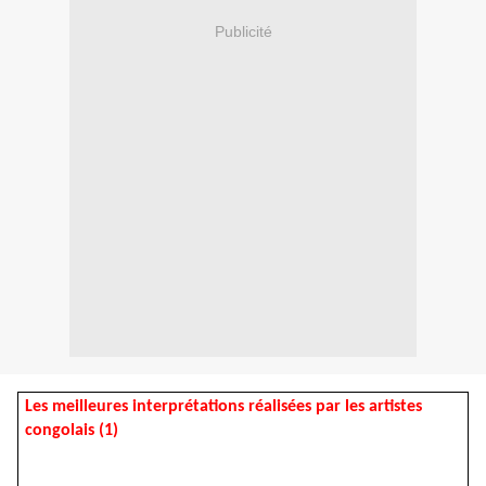
Publicité
Les meilleures interprétations réalisées par les artistes
congolais (1)