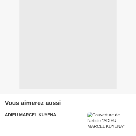
Vous aimerez aussi
ADIEU MARCEL KUYENA