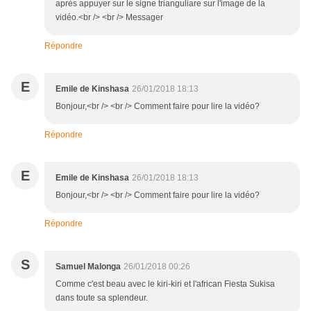
après appuyer sur le signe trianguliare sur l'image de la
vidéo.<br /> <br /> Messager
Répondre
E
Emile de Kinshasa
26/01/2018 18:13
Bonjour,<br /> <br /> Comment faire pour lire la vidéo?
Répondre
E
Emile de Kinshasa
26/01/2018 18:13
Bonjour,<br /> <br /> Comment faire pour lire la vidéo?
Répondre
S
Samuel Malonga
26/01/2018 00:26
Comme c'est beau avec le kiri-kiri et l'african Fiesta Sukisa
dans toute sa splendeur.