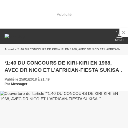
Publicité
MENU
Accueil
» ‘1:40 DU CONCOURS DE KIRI-KIRI EN 1968, AVEC DR NICO ET L’AFRICAN-FIESTA SUKISA .
‘1:40 DU CONCOURS DE KIRI-KIRI EN 1968,
AVEC DR NICO ET L’AFRICAN-FIESTA SUKISA .
Publié le 25/01/2018 à 21:49
Par
Messager