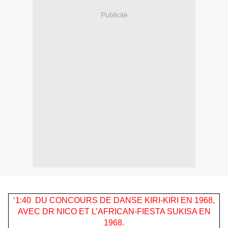
Publicité
‘1:40 DU CONCOURS DE DANSE KIRI-KIRI EN 1968,
AVEC DR NICO ET L’AFRICAN-FIESTA SUKISA EN
1968.