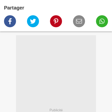
Partager
Publicité