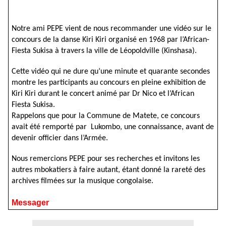
Notre ami PEPE vient de nous recommander une vidéo sur le
concours de la danse Kiri Kiri organisé en 1968 par l’African-
Fiesta Sukisa à travers la ville de Léopoldville (Kinshasa).
Cette vidéo qui ne dure qu’une minute et quarante secondes
montre les participants au concours en pleine exhibition de
Kiri Kiri durant le concert animé par Dr Nico et l’African
Fiesta Sukisa.
Rappelons que pour la Commune de Matete, ce concours
avait été remporté par Lukombo, une connaissance, avant de
devenir officier dans l’Armée.
Nous remercions PEPE pour ses recherches et invitons les
autres mbokatiers à faire autant, étant donné la rareté des
archives filmées sur la musique congolaise.
Messager