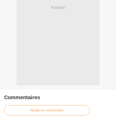
Publicité
Commentaires
Ajouter un commentaire