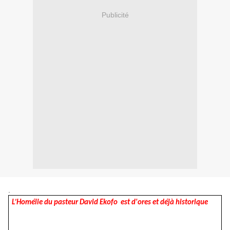
Publicité
.
L’Homélie du pasteur David Ekofo est d'ores et déjà historique