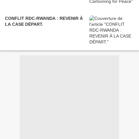
CONFLIT RDC-RWANDA : REVENIR À
LA CASE DÉPART.