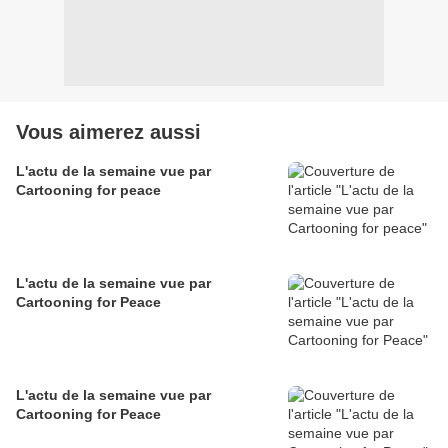
Vous aimerez aussi
L'actu de la semaine vue par
Cartooning for peace
L'actu de la semaine vue par
Cartooning for Peace
L'actu de la semaine vue par
Cartooning for Peace