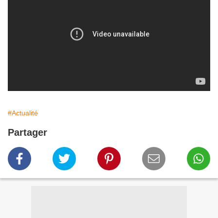
#Actualité
Partager