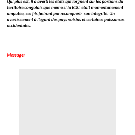
Qui plus est, il a averti les états qui lorgnent sur les portions du
territoire congolais que même si la RDC était momentanément
amputée, ses fils finiront par reconquérir son intégrité. Un
avertissement à l’égard des pays voisins et certaines puissances
occidentales.
Messager