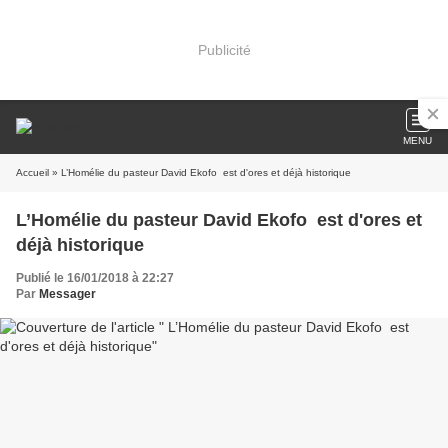
Publicité
MENU
Accueil
» L’Homélie du pasteur David Ekofo est d'ores et déjà historique
L’Homélie du pasteur David Ekofo est d'ores et
déjà historique
Publié le 16/01/2018 à 22:27
Par
Messager