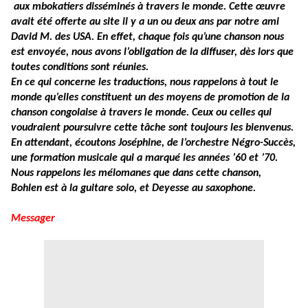
aux mbokatiers disséminés à travers le monde. Cette œuvre
avait été offerte au site il y a un ou deux ans par notre ami
David M. des USA. En effet, chaque fois qu’une chanson nous
est envoyée, nous avons l’obligation de la diffuser, dès lors que
toutes conditions sont réunies.
En ce qui concerne les traductions, nous rappelons à tout le
monde qu’elles constituent un des moyens de promotion de la
chanson congolaise à travers le monde. Ceux ou celles qui
voudraient poursuivre cette tâche sont toujours les bienvenus.
En attendant, écoutons Joséphine, de l’orchestre Négro-Succès,
une formation musicale qui a marqué les années ’60 et ’70.
Nous rappelons les mélomanes que dans cette chanson,
Bohlen est à la guitare solo, et Deyesse au saxophone.
Messager