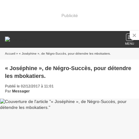
Publicité
MENU
Accueil
» « Joséphine », de Négro-Succès, pour détendre les mbokatiers.
« Joséphine », de Négro-Succès, pour détendre
les mbokatiers.
Publié le 02/12/2017 à 11:01
Par
Messager