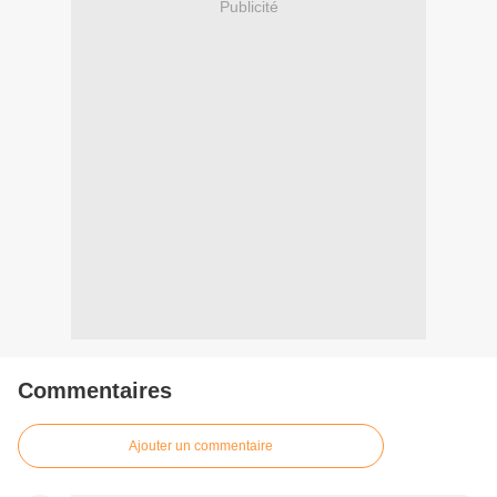
Publicité
Commentaires
Ajouter un commentaire