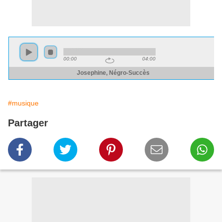
#musique
Partager