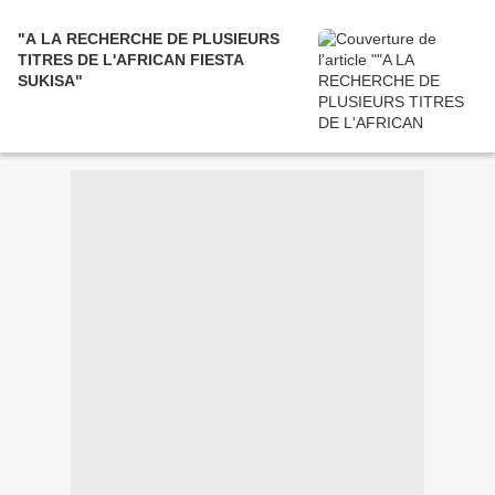
"A LA RECHERCHE DE PLUSIEURS
TITRES DE L'AFRICAN FIESTA
SUKISA"