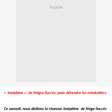
Publicité
« Joséphine », de Négro-Succès, pour détendre les mbokatiers.
Ce samedi, nous dédions la chanson Joséphine de Négo-Succès