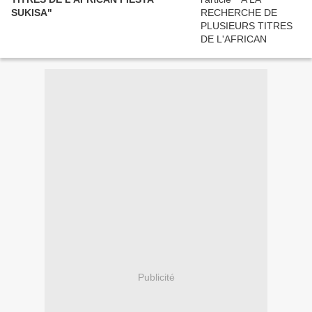
SUKISA"
Publicité