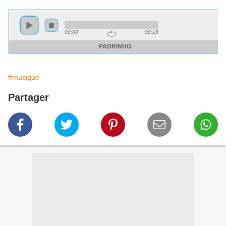
#musique
Partager