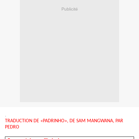
Publicité
.
TRADUCTION DE «PADRINHO», DE SAM MANGWANA, PAR
PEDRO