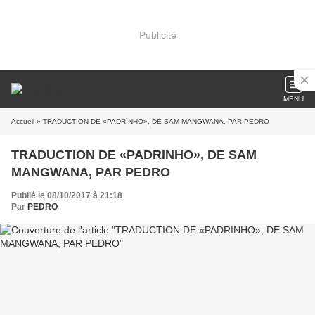
Publicité
MENU
Accueil
» TRADUCTION DE «PADRINHO», DE SAM MANGWANA, PAR PEDRO
TRADUCTION DE «PADRINHO», DE SAM
MANGWANA, PAR PEDRO
Publié le 08/10/2017 à 21:18
Par
PEDRO