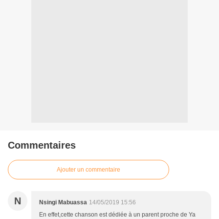
Commentaires
Ajouter un commentaire
N
Nsingi Mabuassa
14/05/2019 15:56
En effet,cette chanson est dédiée à un parent proche de Ya