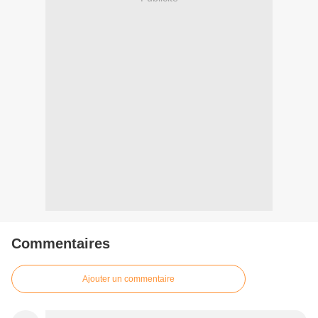
Commentaires
Ajouter un commentaire