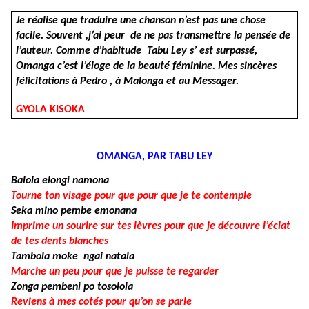
Je réalise que traduire une chanson n’est pas une chose
facile. Souvent ,j’ai peur de ne pas transmettre la pensée de
l’auteur. Comme d’habitude Tabu Ley s’ est surpassé,
Omanga c’est
l’éloge de la beauté féminine. Mes sincères
félicitations à Pedro , à Malonga et au Messager.
GYOLA KISOKA
OMANGA, PAR TABU LEY
Balola elongi namona
Tourne ton visage pour que pour que je te contemple
Seka mino pembe emonana
Imprime un sourire sur tes lèvres pour que je découvre l’éclat
de tes dents blanches
Tambola moke ngai natala
Marche un peu pour que je puisse te regarder
Zonga pembeni po tosolola
Reviens à mes cotés pour qu’on se parle