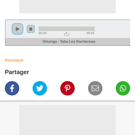
#musique
Partager