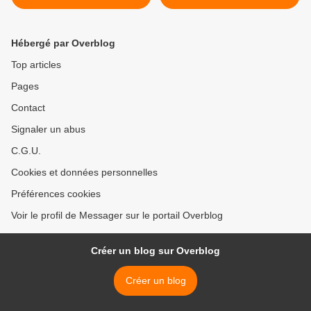
Africa, par Messager.
Hébergé par Overblog
Top articles
Pages
Contact
Signaler un abus
C.G.U.
Cookies et données personnelles
Préférences cookies
Voir le profil de Messager sur le portail Overblog
Créer un blog sur Overblog
Créer un blog