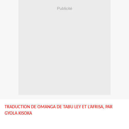
Publicité
TRADUCTION DE OMANGA DE TABU LEY ET L’AFRISA, PAR
GYOLA KISOKA