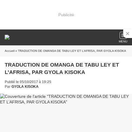
Publicité
MENU
Accueil
» TRADUCTION DE OMANGA DE TABU LEY ET L’AFRISA, PAR GYOLA KISOKA
TRADUCTION DE OMANGA DE TABU LEY ET
L’AFRISA, PAR GYOLA KISOKA
Publié le 05/10/2017 à 19:25
Par
GYOLA KISOKA