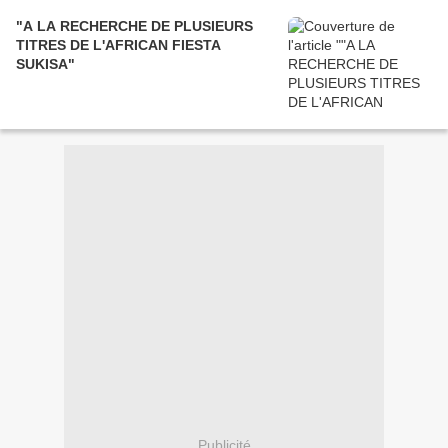
"A LA RECHERCHE DE PLUSIEURS
TITRES DE L'AFRICAN FIESTA
SUKISA"
Publicité