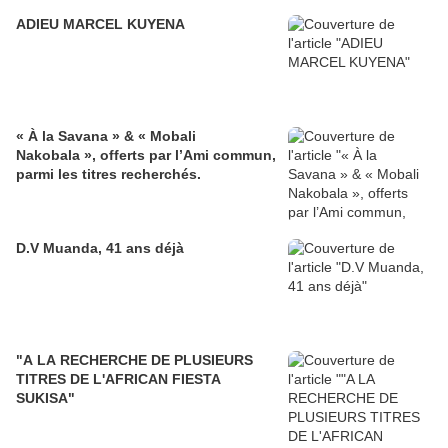
ADIEU MARCEL KUYENA
« À la Savana » & « Mobali
Nakobala », offerts par l’Ami commun,
parmi les titres recherchés.
D.V Muanda, 41 ans déjà
"A LA RECHERCHE DE PLUSIEURS
TITRES DE L'AFRICAN FIESTA
SUKISA"