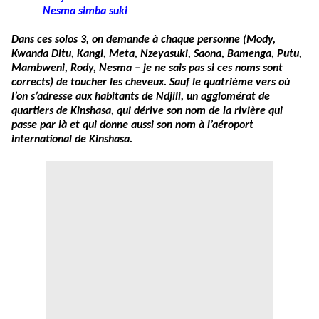
Nesma simba suki
Dans ces solos 3, on demande à chaque personne (Mody,
Kwanda Ditu, Kangi, Meta, Nzeyasuki, Saona, Bamenga, Putu,
Mambweni, Rody, Nesma – je ne sais pas si ces noms sont
corrects) de toucher les cheveux. Sauf le quatrième vers où
l’on s’adresse aux habitants de Ndjili, un agglomérat de
quartiers de Kinshasa, qui dérive son nom de la rivière qui
passe par là et qui donne aussi son nom à l’aéroport
international de Kinshasa.