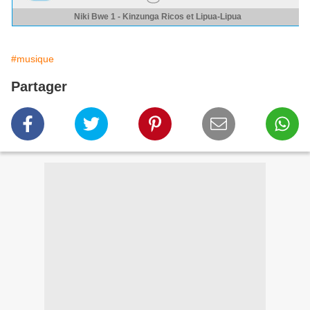
#musique
Partager