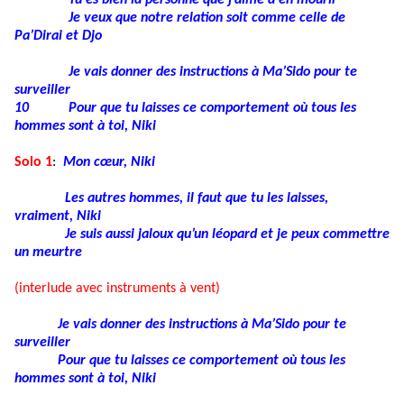
Je veux que notre relation soit comme celle de
Pa’Dirai et Djo
Je vais donner des instructions à Ma’Sido pour te
surveiller
10
Pour que tu laisses ce comportement où tous les
hommes sont à toi, Niki
Solo 1
:
Mon cœur, Niki
Les autres hommes, il faut que tu les laisses,
vraiment, Niki
Je suis aussi jaloux qu’un léopard et je peux commettre
un meurtre
(interlude avec instruments à vent)
Je vais donner des instructions à Ma’Sido pour te
surveiller
Pour que tu laisses ce comportement où tous les
hommes sont à toi, Niki