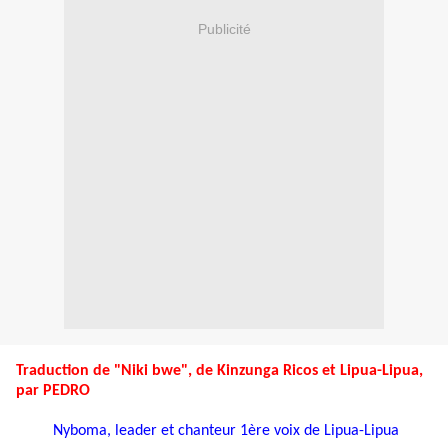
Publicité
Traduction de "Niki bwe", de Kinzunga Ricos et Lipua-Lipua,
par PEDRO
Nyboma, leader et chanteur 1ère voix de Lipua-Lipua