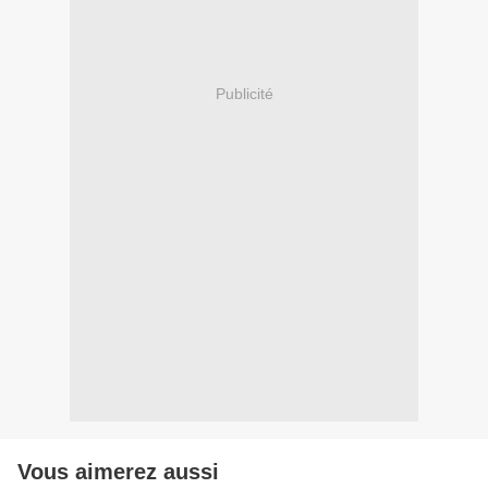
Publicité
Vous aimerez aussi