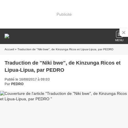
Publicité
MENU
Accueil
» Traduction de "Niki bwe", de Kinzunga Ricos et Lipua-Lipua, par PEDRO
Traduction de "Niki bwe", de Kinzunga Ricos et
Lipua-Lipua, par PEDRO
Publié le 16/08/2017 à 09:03
Par
PEDRO