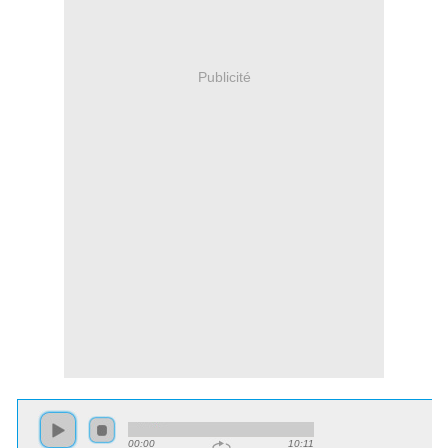
Publicité