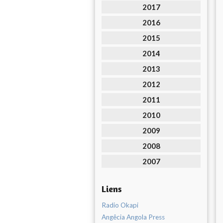
2017
2016
2015
2014
2013
2012
2011
2010
2009
2008
2007
Liens
Radio Okapi
Angêcia Angola Press