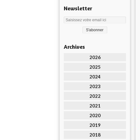
Newsletter
Archives
2026
2025
2024
2023
2022
2021
2020
2019
2018