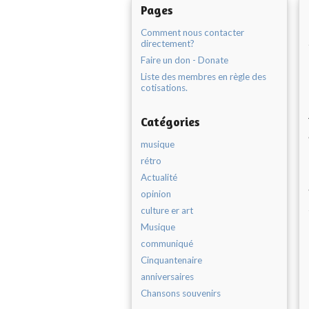
Pages
Comment nous contacter
directement?
Faire un don - Donate
Liste des membres en règle des
cotisations.
Catégories
musique
rétro
Actualité
opinion
culture er art
Musique
communiqué
Cinquantenaire
anniversaires
Chansons souvenirs