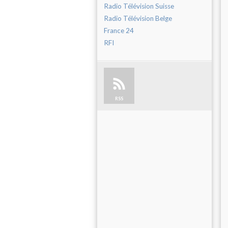
Radio Télévision Suisse
Radio Télévision Belge
France 24
RFI
RSS