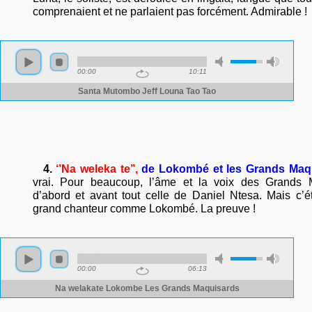
comprenaient et ne parlaient pas forcément. Admirable !
4.
‘’Na weleka te’’,
de Lokombé
et les Grands Maq
vrai. Pour beaucoup, l’âme et la voix des Grands Ma
d’abord et avant tout celle de Daniel Ntesa. Mais c’ét
grand chanteur comme Lokombé. La preuve !