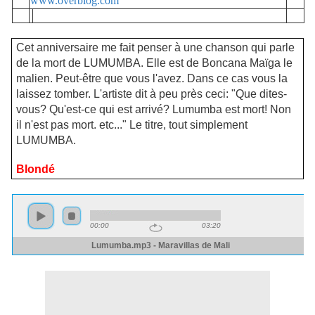
www.overblog.com
Cet anniversaire me fait penser à une chanson qui parle
de la mort de LUMUMBA. Elle est de Boncana Maïga le
malien. Peut-être que vous l'avez. Dans ce cas vous la
laissez tomber. L'artiste dit à peu près ceci: "Que dites-
vous? Qu'est-ce qui est arrivé? Lumumba est mort! Non
il n'est pas mort. etc..." Le titre, tout simplement
LUMUMBA.
Blondé