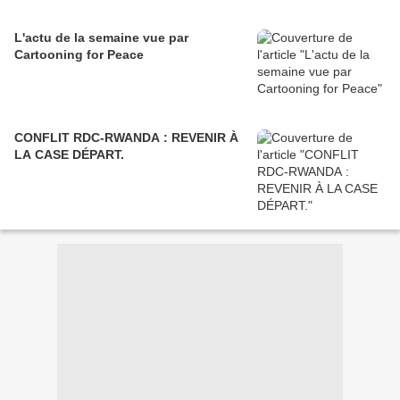
L'actu de la semaine vue par
Cartooning for Peace
CONFLIT RDC-RWANDA : REVENIR À
LA CASE DÉPART.