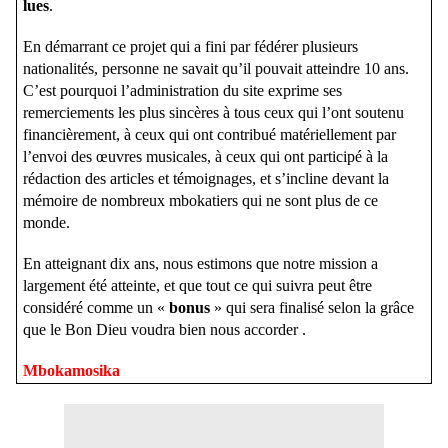
lues
.
En démarrant ce projet qui a fini par fédérer plusieurs
nationalités, personne ne savait qu’il pouvait atteindre 10 ans.
C’est pourquoi l’administration du site exprime ses
remerciements les plus sincères à tous ceux qui l’ont soutenu
financièrement, à ceux qui ont contribué matériellement par
l’envoi des œuvres musicales, à ceux qui ont participé à la
rédaction des articles et témoignages, et s’incline devant la
mémoire de nombreux mbokatiers qui ne sont plus de ce
monde.
En atteignant dix ans, nous estimons que notre mission a
largement été atteinte, et que tout ce qui suivra peut être
considéré comme un «
bonus
» qui sera finalisé selon la grâce
que le Bon Dieu voudra bien nous accorder .
Mbokamosika