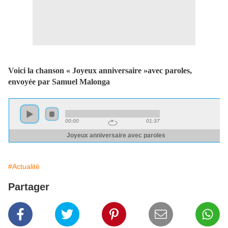
Voici la chanson « Joyeux anniversaire »avec paroles,
envoyée par Samuel Malonga
#Actualité
Partager