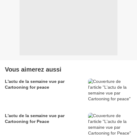
Vous aimerez aussi
L'actu de la semaine vue par
Cartooning for peace
L'actu de la semaine vue par
Cartooning for Peace