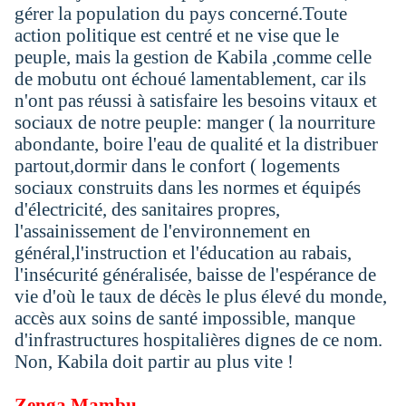
gérer la population du pays concerné.Toute
action politique est centré et ne vise que le
peuple, mais la gestion de Kabila ,comme celle
de mobutu ont échoué lamentablement, car ils
n'ont pas réussi à satisfaire les besoins vitaux et
sociaux de notre peuple: manger ( la nourriture
abondante, boire l'eau de qualité et la distribuer
partout,dormir dans le confort ( logements
sociaux construits dans les normes et équipés
d'électricité, des sanitaires propres,
l'assainissement de l'environnement en
général,l'instruction et l'éducation au rabais,
l'insécurité généralisée, baisse de l'espérance de
vie d'où le taux de décès le plus élevé du monde,
accès aux soins de santé impossible, manque
d'infrastructures hospitalières dignes de ce nom.
Non, Kabila doit partir au plus vite !
Zenga Mambu