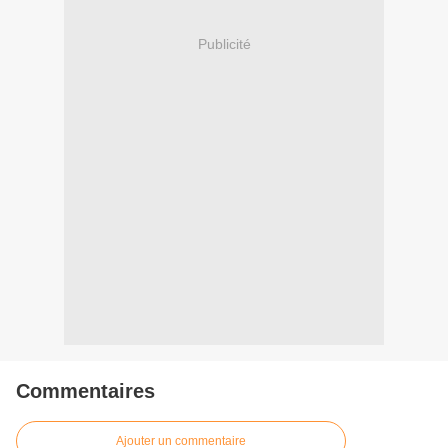
Publicité
Commentaires
Ajouter un commentaire