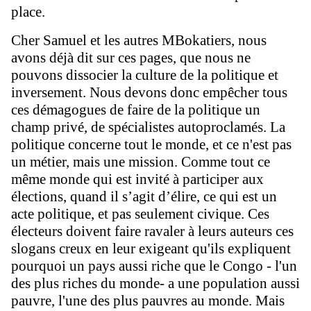
place.
Cher Samuel et les autres MBokatiers, nous
avons déjà dit sur ces pages, que nous ne
pouvons dissocier la culture de la politique et
inversement. Nous devons donc empêcher tous
ces démagogues de faire de la politique un
champ privé, de spécialistes autoproclamés. La
politique concerne tout le monde, et ce n'est pas
un métier, mais une mission. Comme tout ce
même monde qui est invité à participer aux
élections, quand il s
’
agit d
’
élire, ce qui est un
acte politique, et pas seulement civique. Ces
électeurs doivent faire ravaler à leurs auteurs ces
slogans creux en leur exigeant qu'ils expliquent
pourquoi un pays aussi riche que le Congo - l'un
des plus riches du monde- a une population aussi
pauvre, l'une des plus pauvres au monde. Mais