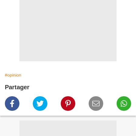
#opinion
Partager