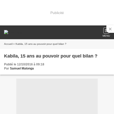
Publicité
MENU
Accueil
» Kabila, 15 ans au pouvoir pour quel bilan ?
Kabila, 15 ans au pouvoir pour quel bilan ?
Publié le 12/10/2016 à 09:18
Par
Samuel Malonga