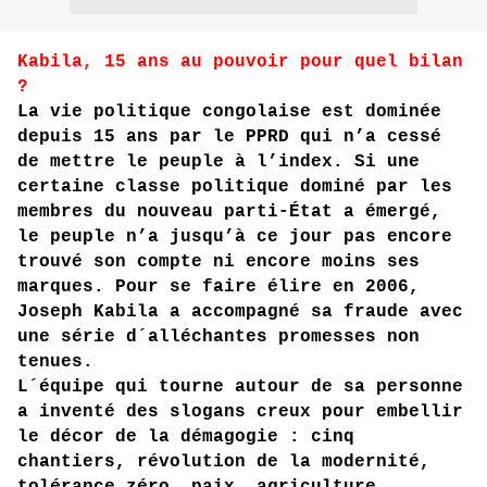
Kabila, 15 ans au pouvoir pour quel bilan
?
La vie politique congolaise est dominée
depuis 15 ans par le PPRD qui n’a cessé
de mettre le peuple à l’index. Si une
certaine classe politique dominé par les
membres du nouveau parti-État a émergé,
le peuple n’a jusqu’à ce jour pas encore
trouvé son compte ni encore moins ses
marques. Pour se faire élire en 2006,
Joseph Kabila a accompagné sa fraude avec
une série d´alléchantes promesses non
tenues.
L´équipe qui tourne autour de sa personne
a inventé des slogans creux pour embellir
le décor de la démagogie : cinq
chantiers, révolution de la modernité,