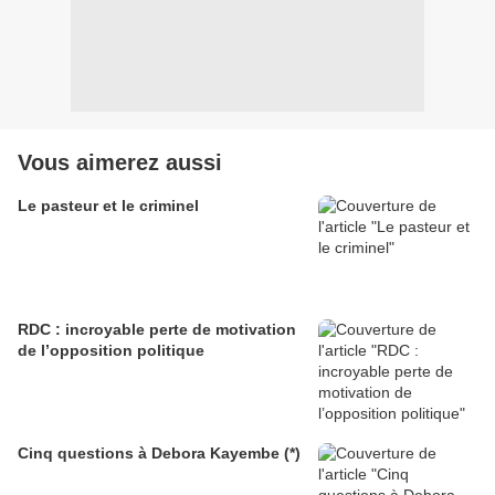
Vous aimerez aussi
Le pasteur et le criminel
RDC : incroyable perte de motivation
de l’opposition politique
Cinq questions à Debora Kayembe (*)