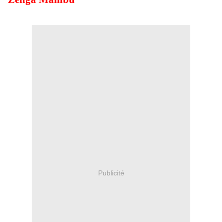
Publicité