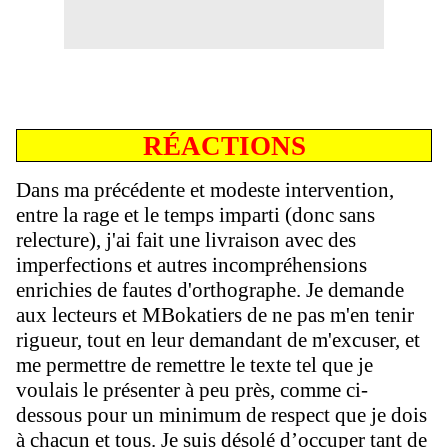
RÉACTIONS
Dans ma précédente et modeste intervention,
entre la rage et le temps imparti (donc sans
relecture), j'ai fait une livraison avec des
imperfections et autres incompréhensions
enrichies de fautes d'orthographe. Je demande
aux lecteurs et MBokatiers de ne pas m'en tenir
rigueur, tout en leur demandant de m'excuser, et
me permettre de remettre le texte tel que je
voulais le présenter à peu près, comme ci-
dessous pour un minimum de respect que je dois
à chacun et tous. Je suis désolé d
’
occuper tant de