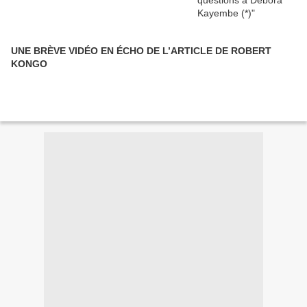
UNE BRÈVE VIDÉO EN ÉCHO DE L’ARTICLE DE ROBERT
KONGO