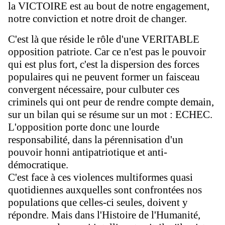
la VICTOIRE est au bout de notre engagement,
notre conviction et notre droit de changer.
C'est là que réside le rôle d'une VERITABLE
opposition patriote. Car ce n'est pas le pouvoir
qui est plus fort, c'est la dispersion des forces
populaires qui ne peuvent former un faisceau
convergent nécessaire, pour culbuter ces
criminels qui ont peur de rendre compte demain,
sur un bilan qui se résume sur un mot : ECHEC.
L'opposition porte donc une lourde
responsabilité, dans la pérennisation d'un
pouvoir honni antipatriotique et anti-
démocratique.
C'est face à ces violences multiformes quasi
quotidiennes auxquelles sont confrontées nos
populations que celles-ci seules, doivent y
répondre. Mais dans l'Histoire de l'Humanité,