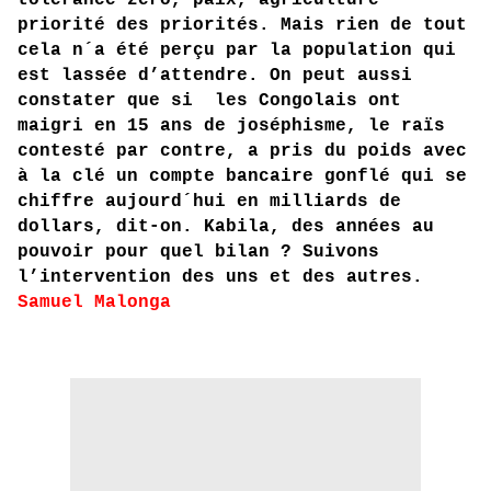
tolérance zéro, paix, agriculture
priorité des priorités. Mais rien de tout
cela n´a été perçu par la population qui
est lassée d’attendre. On peut aussi
constater que si les Congolais ont
maigri en 15 ans de joséphisme, le raïs
contesté par contre, a pris du poids avec
à la clé un compte bancaire gonflé qui se
chiffre aujourd´hui en milliards de
dollars, dit-on. Kabila, des années au
pouvoir pour quel bilan ? Suivons
l’intervention des uns et des autres.
Samuel Malonga