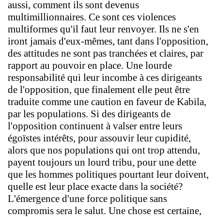
aussi, comment ils sont devenus
multimillionnaires. Ce sont ces violences
multiformes qu'il faut leur renvoyer. Ils ne s'en
iront jamais d'eux-mêmes, tant dans l'opposition,
des attitudes ne sont pas tranchées et claires, par
rapport au pouvoir en place. Une lourde
responsabilité qui leur incombe à ces dirigeants
de l'opposition, que finalement elle peut être
traduite comme une caution en faveur de Kabila,
par les populations. Si des dirigeants de
l'opposition continuent à valser entre leurs
égoïstes intérêts, pour assouvir leur cupidité,
alors que nos populations qui ont trop attendu,
payent toujours un lourd tribu, pour une dette
que les hommes politiques pourtant leur doivent,
quelle est leur place exacte dans la société?
L'émergence d'une force politique sans
compromis sera le salut. Une chose est certaine,