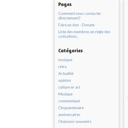
Pages
Comment nous contacter
directement?
Faire un don - Donate
Liste des membres en règle des
cotisations.
Catégories
musique
rétro
Actualité
opinion
culture er art
Musique
communiqué
Cinquantenaire
anniversaires
Chansons souvenirs