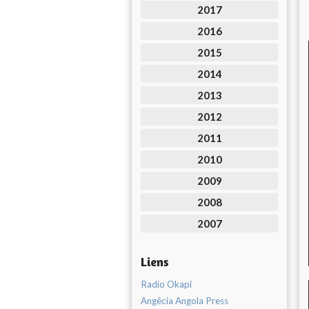
2017
2016
2015
2014
2013
2012
2011
2010
2009
2008
2007
Liens
Radio Okapi
Angêcia Angola Press