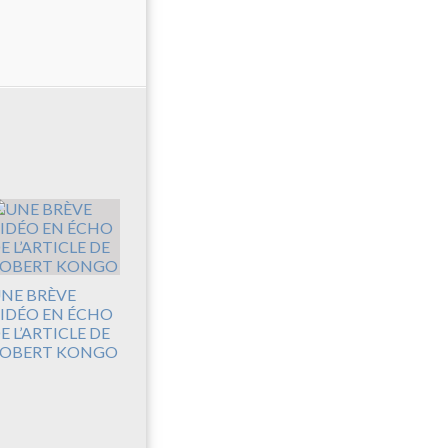
NE BRÈVE
IDÉO EN ÉCHO
E L’ARTICLE DE
OBERT KONGO