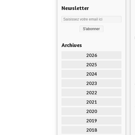
Newsletter
Archives
2026
2025
2024
2023
2022
2021
2020
2019
2018