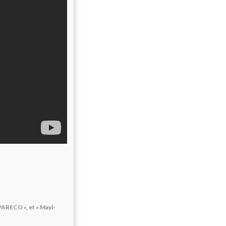
PARECO », et « Mayi-