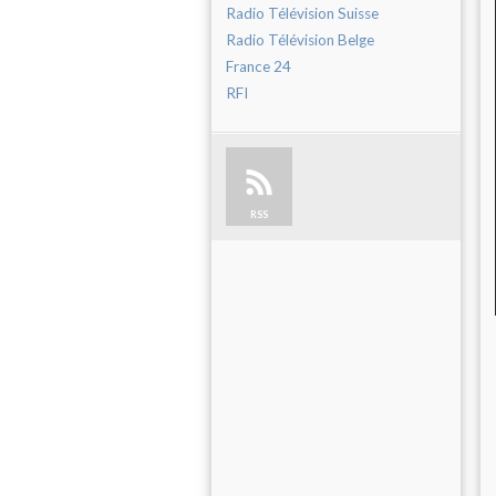
Radio Télévision Suisse
Radio Télévision Belge
France 24
RFI
RSS