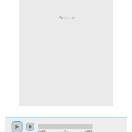
Publicité