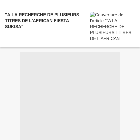
"A LA RECHERCHE DE PLUSIEURS
TITRES DE L'AFRICAN FIESTA
SUKISA"