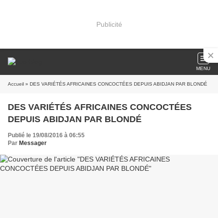
Publicité
MENU
Accueil
» DES VARIÉTÉS AFRICAINES CONCOCTÉES DEPUIS ABIDJAN PAR BLONDÉ
DES VARIÉTÉS AFRICAINES CONCOCTÉES
DEPUIS ABIDJAN PAR BLONDÉ
Publié le 19/08/2016 à 06:55
Par
Messager