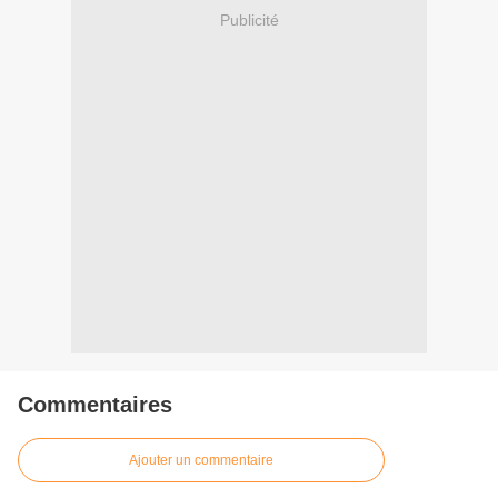
Publicité
Commentaires
Ajouter un commentaire