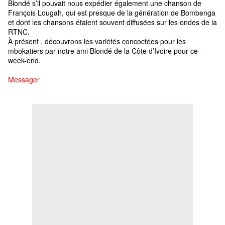
Blondé s’il pouvait nous expédier également une chanson de
François Lougah, qui est presque de la génération de Bombenga
et dont les chansons étaient souvent diffusées sur les ondes de la
RTNC.
À présent , découvrons les variétés concoctées pour les
mbokatiers par notre ami Blondé de la Côte d’Ivoire pour ce
week-end.
Messager