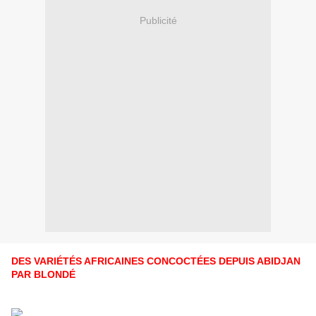
Publicité
DES VARIÉTÉS AFRICAINES CONCOCTÉES DEPUIS ABIDJAN
PAR BLONDÉ