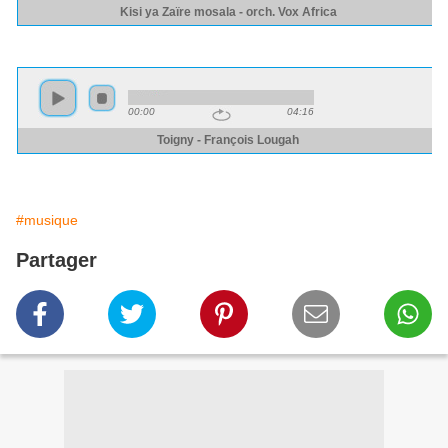
#musique
Partager