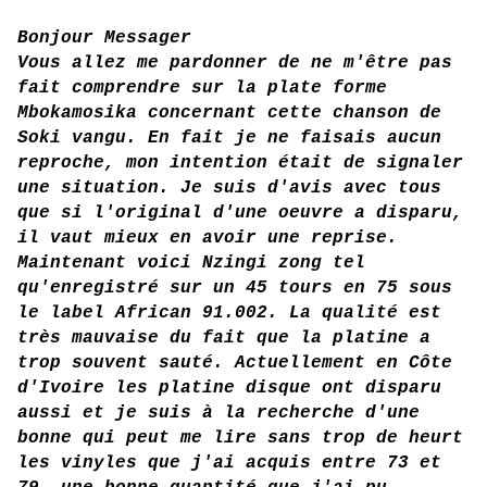
Bonjour Messager
Vous allez me pardonner de ne m'être pas
fait comprendre sur la plate forme
Mbokamosika concernant cette chanson de
Soki vangu. En fait je ne faisais aucun
reproche, mon intention était de signaler
une situation. Je suis d'avis avec tous
que si l'original d'une oeuvre a disparu,
il vaut mieux en avoir une reprise.
Maintenant voici Nzingi zong tel
qu'enregistré sur un 45 tours en 75 sous
le label African 91.002. La qualité est
très mauvaise du fait que la platine a
trop souvent sauté. Actuellement en Côte
d'Ivoire les platine disque ont disparu
aussi et je suis à la recherche d'une
bonne qui peut me lire sans trop de heurt
les vinyles que j'ai acquis entre 73 et