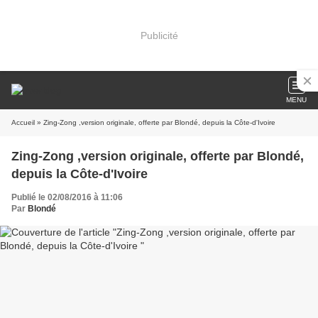
Publicité
MENU
Accueil
» Zing-Zong ,version originale, offerte par Blondé, depuis la Côte-d'Ivoire
Zing-Zong ,version originale, offerte par Blondé,
depuis la Côte-d'Ivoire
Publié le 02/08/2016 à 11:06
Par
Blondé