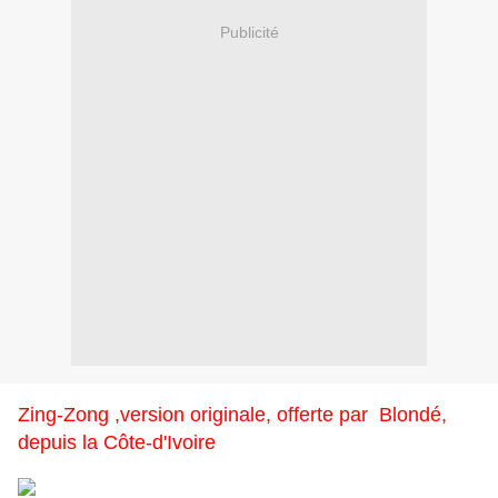
Publicité
Zing-Zong ,version originale, offerte par Blondé,
depuis la Côte-d'Ivoire