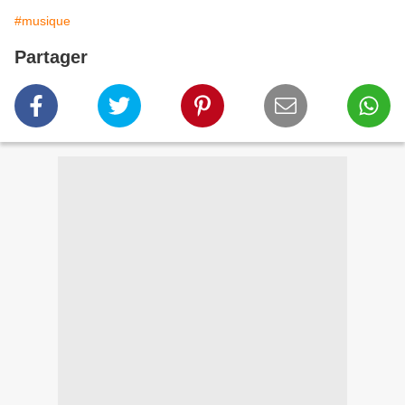
#musique
Partager