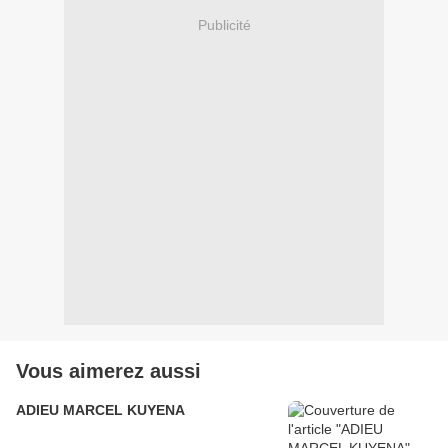
Publicité
Vous aimerez aussi
ADIEU MARCEL KUYENA