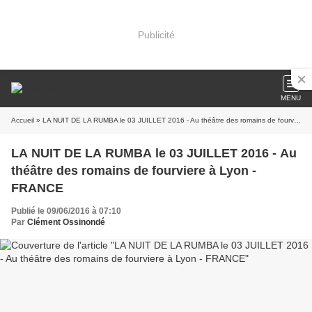
Publicité
MENU
Accueil
» LA NUIT DE LA RUMBA le 03 JUILLET 2016 - Au théâtre des romains de fourviere à Lyon - FRANCE
LA NUIT DE LA RUMBA le 03 JUILLET 2016 - Au
théâtre des romains de fourviere à Lyon -
FRANCE
Publié le 09/06/2016 à 07:10
Par
Clément Ossinondé