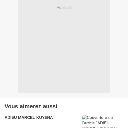
Publicité
Vous aimerez aussi
ADIEU MARCEL KUYENA