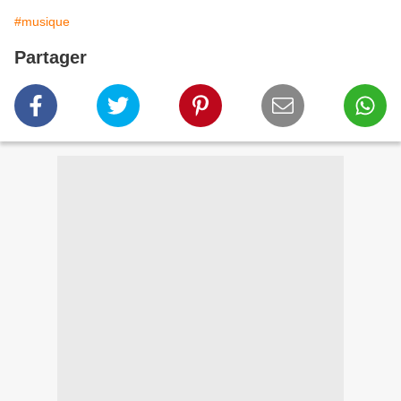
#musique
Partager