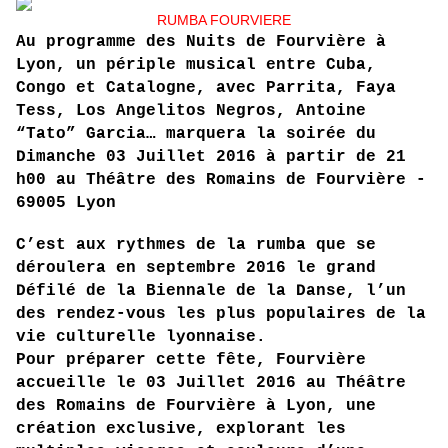
RUMBA FOURVIERE
Au programme des Nuits de Fourvière à
Lyon, un périple musical entre Cuba,
Congo et Catalogne, avec Parrita, Faya
Tess, Los Angelitos Negros, Antoine
“Tato” Garcia… marquera la soirée du
Dimanche 03 Juillet 2016 à partir de 21
h00 au Théâtre des Romains de Fourvière -
69005 Lyon
C’est aux rythmes de la rumba que se
déroulera en septembre 2016 le grand
Défilé de la Biennale de la Danse, l’un
des rendez-vous les plus populaires de la
vie culturelle lyonnaise.
Pour préparer cette fête, Fourvière
accueille le 03 Juillet 2016 au Théâtre
des Romains de Fourvière à Lyon, une
création exclusive, explorant les