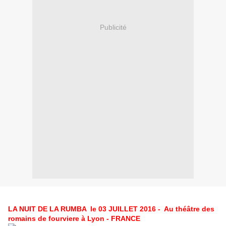
Publicité
LA NUIT DE LA RUMBA le 03 JUILLET 2016 - Au théâtre des
romains de fourviere à Lyon - FRANCE