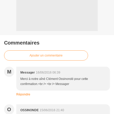
Commentaires
Ajouter un commentaire
M
Messager
16/06/2016 06:39
Merci à notre aîné Clément Ossinondé pour cette
confirmation.<br /> <br /> Messager
Répondre
O
OSSINONDE
15/06/2016 21:40