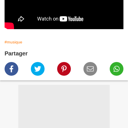
#musique
Partager