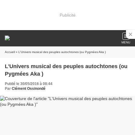
Publicité
MENU
Accueil
» L'Univers musical des peuples autochtones (ou Pygmées Aka )
L'Univers musical des peuples autochtones (ou
Pygmées Aka )
Publié le 30/05/2016 à 08:44
Par
Clément Ossinondé