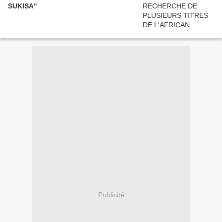
SUKISA"
Publicité