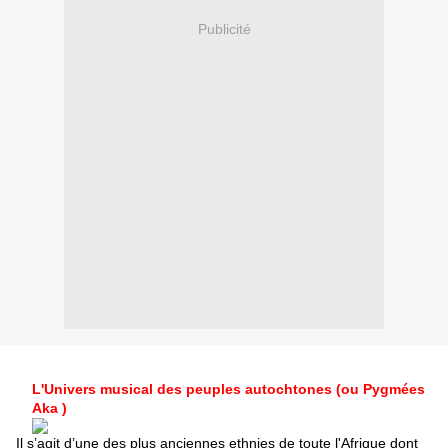
Publicité
L'Univers musical des peuples autochtones (ou Pygmées
Aka )
Il s’agit d’une des plus anciennes ethnies de toute l'Afrique dont