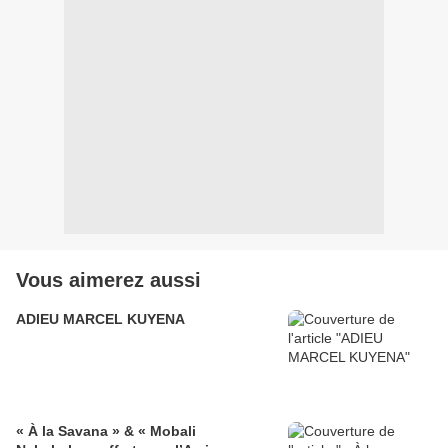
Vous aimerez aussi
ADIEU MARCEL KUYENA
« À la Savana » & « Mobali