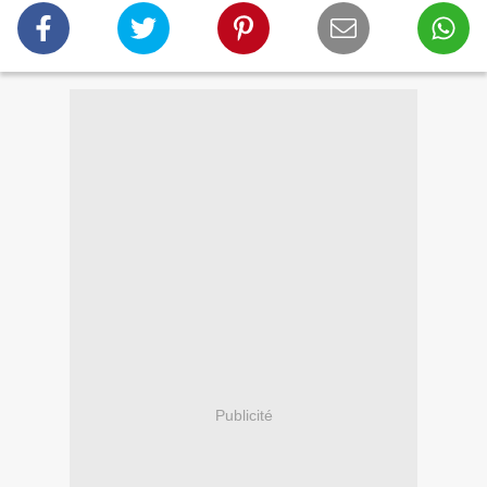
Publicité