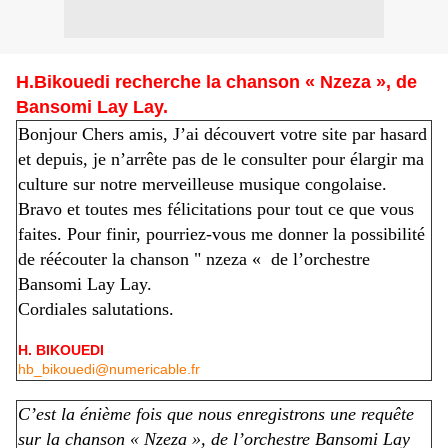
H.Bikouedi recherche la chanson « Nzeza », de
Bansomi Lay Lay.
Bonjour Chers amis, J’ai découvert votre site par hasard
et depuis, je n’arrête pas de le consulter pour élargir ma
culture sur notre merveilleuse musique congolaise.
Bravo et toutes mes félicitations pour tout ce que vous
faites. Pour finir, pourriez-vous me donner la possibilité
de réécouter la chanson " nzeza « de l’orchestre
Bansomi Lay Lay.
Cordiales salutations.
H. BIKOUEDI
hb_bikouedi@numericable.fr
C’est la énième fois que nous enregistrons une requête
sur la chanson « Nzeza », de l’orchestre Bansomi Lay