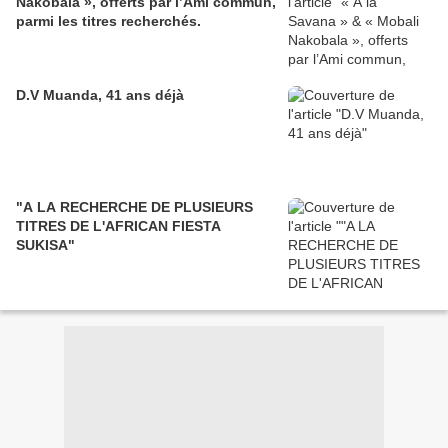
Nakobala », offerts par l’Ami commun,
parmi les titres recherchés.
D.V Muanda, 41 ans déjà
"A LA RECHERCHE DE PLUSIEURS
TITRES DE L'AFRICAN FIESTA
SUKISA"