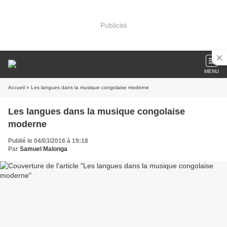
Publicité
MENU
Accueil
» Les langues dans la musique congolaise moderne
Les langues dans la musique congolaise
moderne
Publié le 04/03/2016 à 19:18
Par
Samuel Malonga