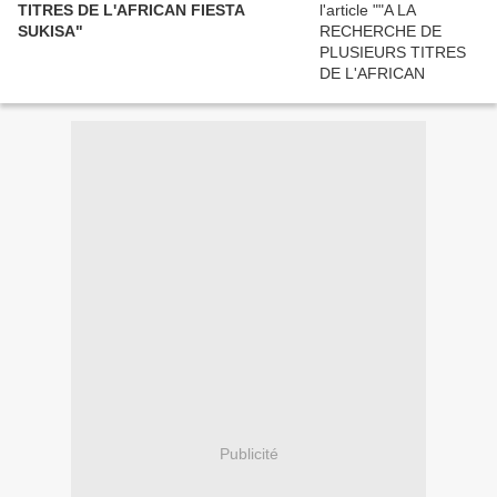
TITRES DE L'AFRICAN FIESTA
SUKISA"
Publicité