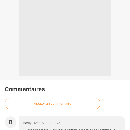
Commentaires
Ajouter un commentaire
B
Belly
02/03/2019 13:45