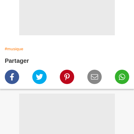
#musique
Partager