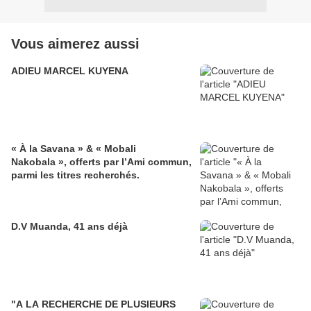
Vous aimerez aussi
ADIEU MARCEL KUYENA
« À la Savana » & « Mobali
Nakobala », offerts par l’Ami commun,
parmi les titres recherchés.
D.V Muanda, 41 ans déjà
"A LA RECHERCHE DE PLUSIEURS