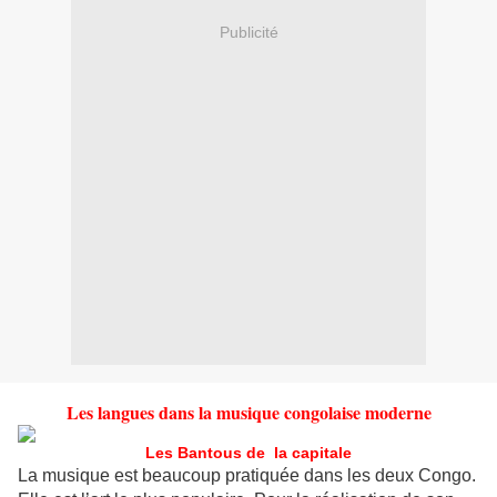
Publicité
Les langues dans la musique congolaise moderne
Les Bantous de la capitale
La musique est beaucoup pratiquée dans les deux Congo.