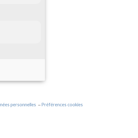
nées personnelles
Préférences cookies