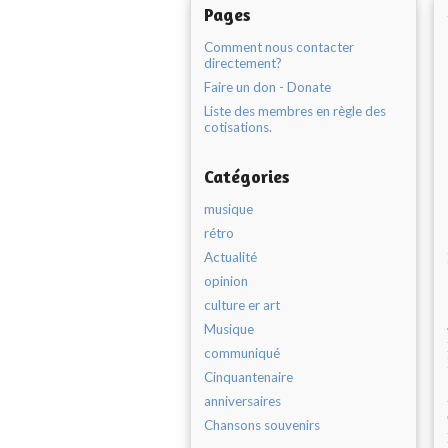
Pages
Comment nous contacter
directement?
Faire un don - Donate
Liste des membres en règle des
cotisations.
Catégories
musique
rétro
Actualité
opinion
culture er art
Musique
communiqué
Cinquantenaire
anniversaires
Chansons souvenirs