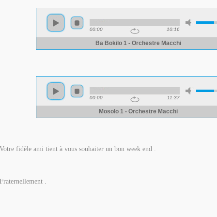
Votre fidèle ami tient à vous souhaiter un bon week end .
Fraternellement .