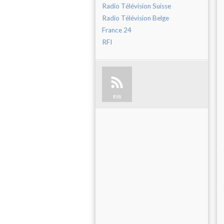
Radio Télévision Suisse
Radio Télévision Belge
France 24
RFI
RSS