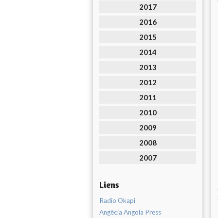
2017
2016
2015
2014
2013
2012
2011
2010
2009
2008
2007
Liens
Radio Okapi
Angêcia Angola Press