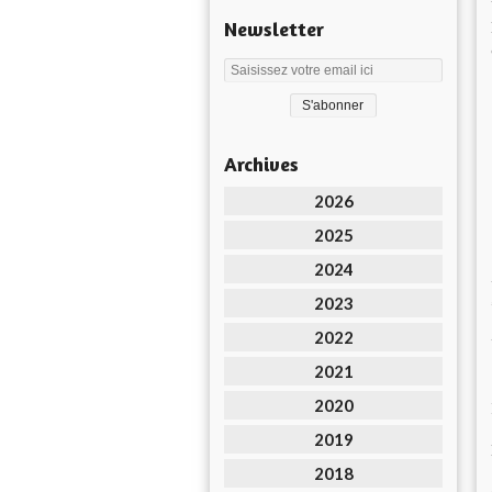
Newsletter
Archives
2026
2025
2024
2023
2022
2021
2020
2019
2018