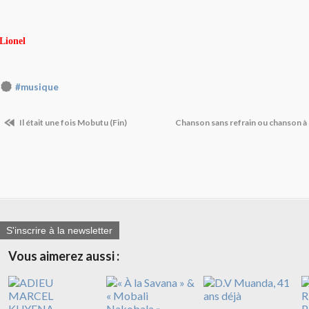
Lionel
#musique
Il était une fois Mobutu (Fin)
Chanson sans refrain ou chanson à 
S'inscrire à la newsletter
Vous aimerez aussi :